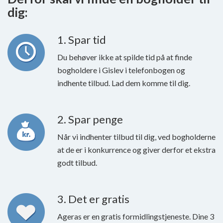
dig:
1. Spar tid
Du behøver ikke at spilde tid på at finde
bogholdere i Gislev i telefonbogen og
indhente tilbud. Lad dem komme til dig.
2. Spar penge
Når vi indhenter tilbud til dig, ved bogholderne
at de er i konkurrence og giver derfor et ekstra
godt tilbud.
3. Det er gratis
Ageras er en gratis formidlingstjeneste. Dine 3