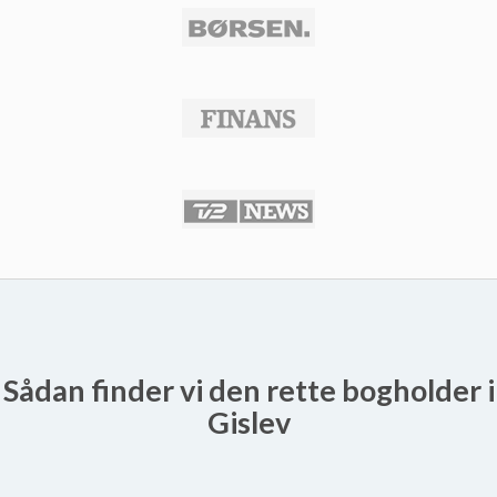
Sådan finder vi den rette bogholder i
Gislev