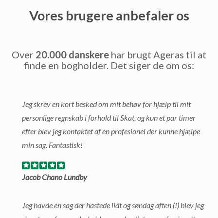
Vores brugere anbefaler os
Over
20.000 danskere
har brugt Ageras til at
finde en bogholder. Det siger de om os:
Jeg skrev en kort besked om mit behøv for hjælp til mit
personlige regnskab i forhold til Skat, og kun et par timer
efter blev jeg kontaktet af en profesionel der kunne hjælpe
min sag. Fantastisk!
Jacob Chano Lundby
Jeg havde en sag der hastede lidt og søndag aften (!) blev jeg