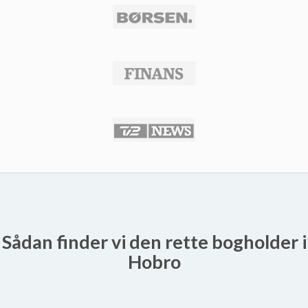
Sådan finder vi den rette bogholder i
Hobro