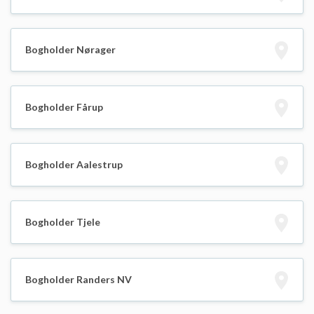
Bogholder Nørager
Bogholder Fårup
Bogholder Aalestrup
Bogholder Tjele
Bogholder Randers NV