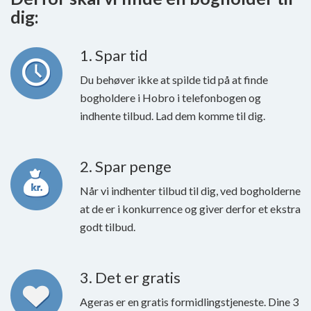
dig:
1. Spar tid
Du behøver ikke at spilde tid på at finde
bogholdere i Hobro i telefonbogen og
indhente tilbud. Lad dem komme til dig.
2. Spar penge
Når vi indhenter tilbud til dig, ved bogholderne
at de er i konkurrence og giver derfor et ekstra
godt tilbud.
3. Det er gratis
Ageras er en gratis formidlingstjeneste. Dine 3