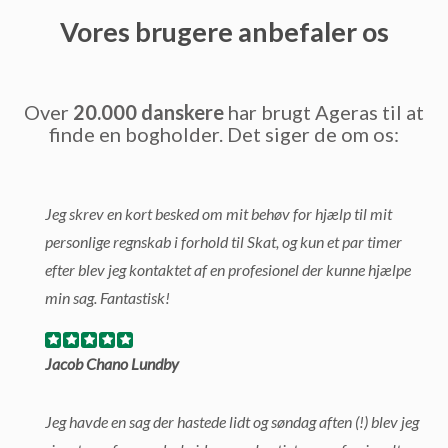
Vores brugere anbefaler os
Over
20.000 danskere
har brugt Ageras til at
finde en bogholder. Det siger de om os:
Jeg skrev en kort besked om mit behøv for hjælp til mit
personlige regnskab i forhold til Skat, og kun et par timer
efter blev jeg kontaktet af en profesionel der kunne hjælpe
min sag. Fantastisk!
Jacob Chano Lundby
Jeg havde en sag der hastede lidt og søndag aften (!) blev jeg