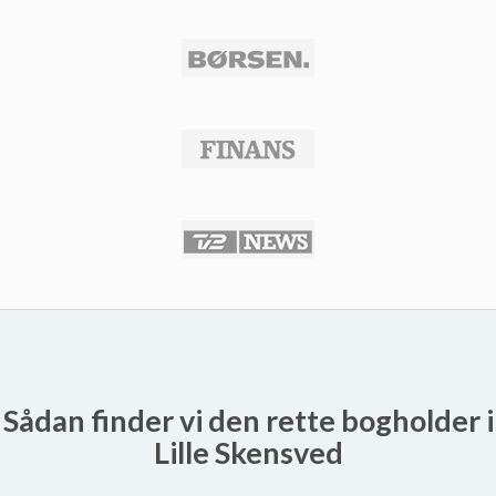
Sådan finder vi den rette bogholder i
Lille Skensved