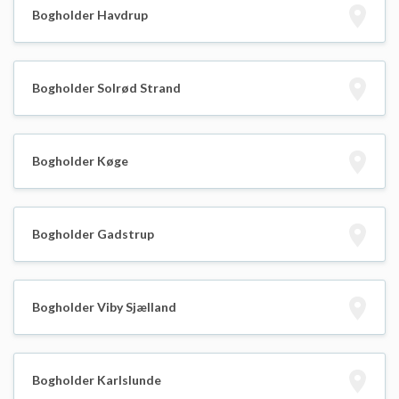
Bogholder Havdrup
Bogholder Solrød Strand
Bogholder Køge
Bogholder Gadstrup
Bogholder Viby Sjælland
Bogholder Karlslunde