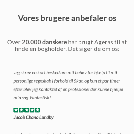
Vores brugere anbefaler os
Over
20.000 danskere
har brugt Ageras til at
finde en bogholder. Det siger de om os:
Jeg skrev en kort besked om mit behøv for hjælp til mit
personlige regnskab i forhold til Skat, og kun et par timer
efter blev jeg kontaktet af en profesionel der kunne hjælpe
min sag. Fantastisk!
Jacob Chano Lundby