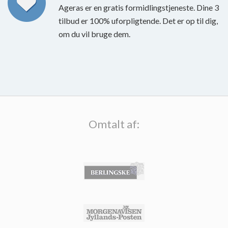
Ageras er en gratis formidlingstjeneste. Dine 3
tilbud er 100% uforpligtende. Det er op til dig,
om du vil bruge dem.
Omtalt af: