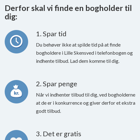
Derfor skal vi finde en bogholder til
dig:
1. Spar tid
Du behøver ikke at spilde tid på at finde
bogholdere i Lille Skensved i telefonbogen og
indhente tilbud. Lad dem komme til dig.
2. Spar penge
Når vi indhenter tilbud til dig, ved bogholderne
at de er i konkurrence og giver derfor et ekstra
godt tilbud.
3. Det er gratis