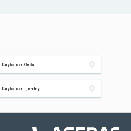
Bogholder Sindal
Bogholder Hjørring