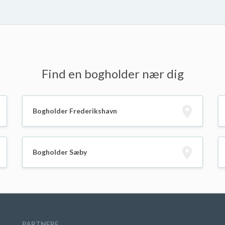
Find en bogholder nær dig
Bogholder Frederikshavn
Bogholder Sæby
PARTNERE