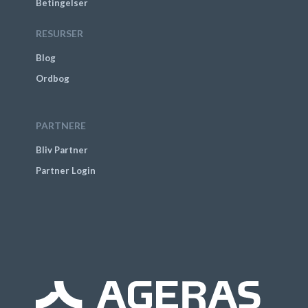
Betingelser
RESURSER
Blog
Ordbog
PARTNERE
Bliv Partner
Partner Login