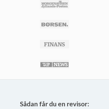
Sådan får du en revisor: