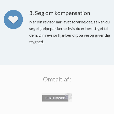
3. Søg om kompensation
Når din revisor har lavet forarbejdet, så kan du
søge hjælpepakkerne, hvis du er berettiget til
dem. Din revsior hjælper dig på vej og giver dig
tryghed.
Omtalt af: