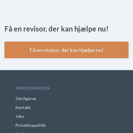
Få en revisor, der kan hjælpe nu!
Få en revisor, der kan hjælpe nu!
VIRKSOMHEDEN
Om Ageras
Kontakt
Jobs
Privatlivspolitik