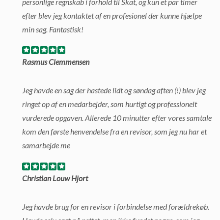
personlige regnskab i forhold til Skat, og kun et par timer
efter blev jeg kontaktet af en profesionel der kunne hjælpe
min sag. Fantastisk!
Rasmus Clemmensen
Jeg havde en sag der hastede lidt og søndag aften (!) blev jeg
ringet op af en medarbejder, som hurtigt og professionelt
vurderede opgaven. Allerede 10 minutter efter vores samtale
kom den første henvendelse fra en revisor, som jeg nu har et
samarbejde me
Christian Louw Hjort
Jeg havde brug for en revisor i forbindelse med forældrekøb.