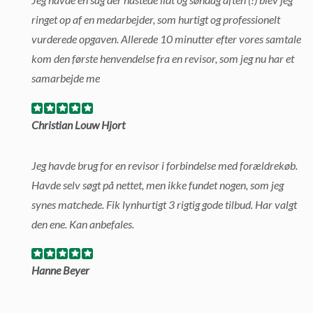
ringet op af en medarbejder, som hurtigt og professionelt
vurderede opgaven. Allerede 10 minutter efter vores samtale
kom den første henvendelse fra en revisor, som jeg nu har et
samarbejde me
Christian Louw Hjort
Jeg havde brug for en revisor i forbindelse med forældrekøb.
Havde selv søgt på nettet, men ikke fundet nogen, som jeg
synes matchede. Fik lynhurtigt 3 rigtig gode tilbud. Har valgt
den ene. Kan anbefales.
Hanne Beyer