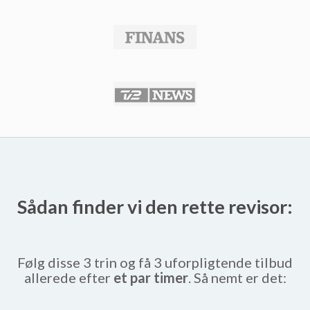
Sådan finder vi den rette revisor:
Følg disse 3 trin og få 3 uforpligtende tilbud
allerede efter
et par timer
. Så nemt er det: