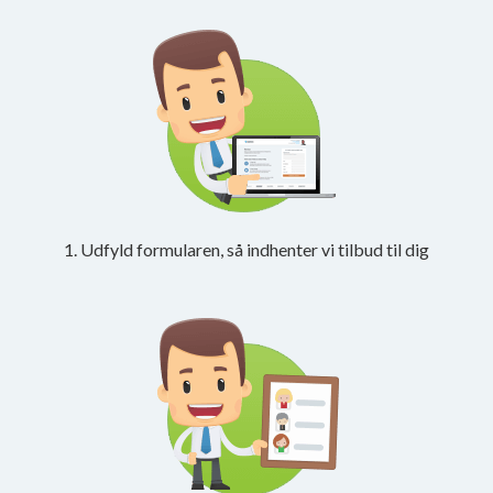
1. Udfyld formularen, så indhenter vi tilbud til dig