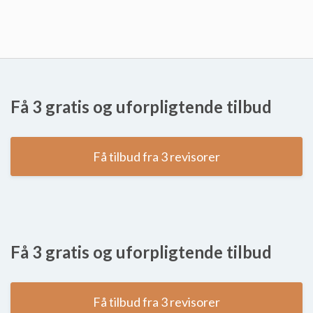
Få 3 gratis og uforpligtende tilbud
Få tilbud fra 3 revisorer
Få 3 gratis og uforpligtende tilbud
Få tilbud fra 3 revisorer