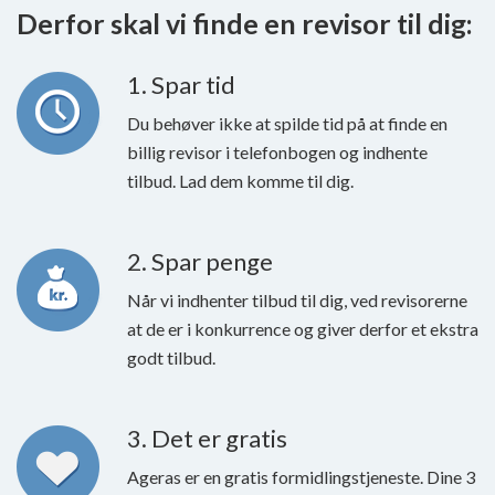
Derfor skal vi finde en revisor til dig:
1. Spar tid
Du behøver ikke at spilde tid på at finde en
billig revisor i telefonbogen og indhente
tilbud. Lad dem komme til dig.
2. Spar penge
Når vi indhenter tilbud til dig, ved revisorerne
at de er i konkurrence og giver derfor et ekstra
godt tilbud.
3. Det er gratis
Ageras er en gratis formidlingstjeneste. Dine 3