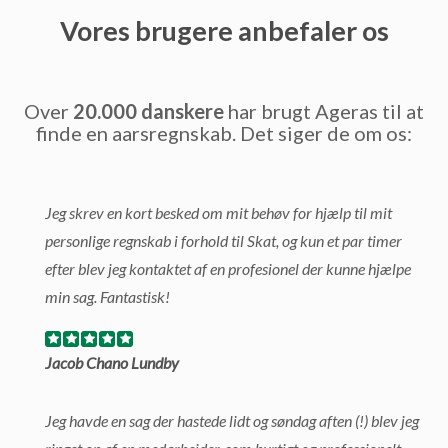
Vores brugere anbefaler os
Over
20.000 danskere
har brugt Ageras til at
finde en aarsregnskab. Det siger de om os:
Jeg skrev en kort besked om mit behøv for hjælp til mit
personlige regnskab i forhold til Skat, og kun et par timer
efter blev jeg kontaktet af en profesionel der kunne hjælpe
min sag. Fantastisk!
Jacob Chano Lundby
Jeg havde en sag der hastede lidt og søndag aften (!) blev jeg