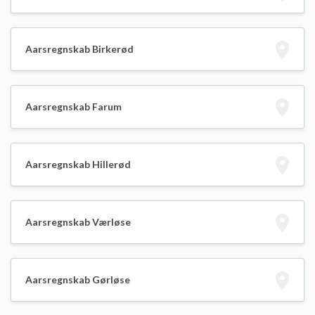
Aarsregnskab Birkerød
Aarsregnskab Farum
Aarsregnskab Hillerød
Aarsregnskab Værløse
Aarsregnskab Gørløse