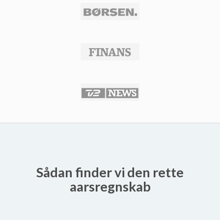
Sådan finder vi den rette
aarsregnskab