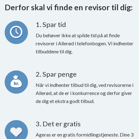
Derfor skal vi finde en revisor til dig:
1. Spar tid
Du behøver ikke at spilde tid på at finde
revisorer i Allerød i telefonbogen. Vi indhenter
tilbuddene til dig.
2. Spar penge
Når vi indhenter tilbud til dig, ved revisorerne i
Allerød, at de er i konkurrence og derfor giver
de dig et ekstra godt tilbud.
3. Det er gratis
Ageras er en gratis formidlingstjeneste. Dine 3