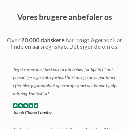
Vores brugere anbefaler os
Over
20.000 danskere
har brugt Ageras til at
finde en aarsregnskab. Det siger de om os:
Jeg skrev en kort besked om mit behøv for hjælp til mit
personlige regnskab i forhold til Skat, og kun et par timer
efter blev jeg kontaktet af en profesionel der kunne hjælpe
min sag. Fantastisk!
Jacob Chano Lundby