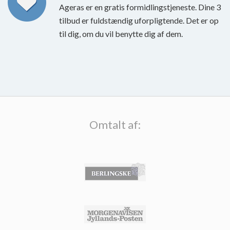
Ageras er en gratis formidlingstjeneste. Dine 3
tilbud er fuldstændig uforpligtende. Det er op
til dig, om du vil benytte dig af dem.
Omtalt af: