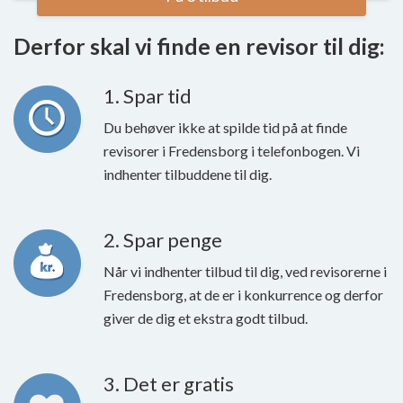
Derfor skal vi finde en revisor til dig:
1. Spar tid
Du behøver ikke at spilde tid på at finde
revisorer i Fredensborg i telefonbogen. Vi
indhenter tilbuddene til dig.
2. Spar penge
Når vi indhenter tilbud til dig, ved revisorerne i
Fredensborg, at de er i konkurrence og derfor
giver de dig et ekstra godt tilbud.
3. Det er gratis