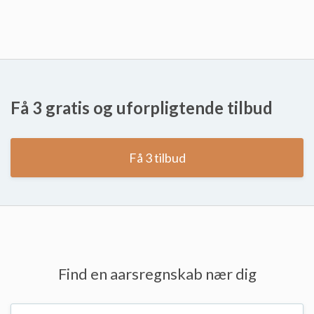
Få 3 gratis og uforpligtende tilbud
Få 3 tilbud
Find en aarsregnskab nær dig