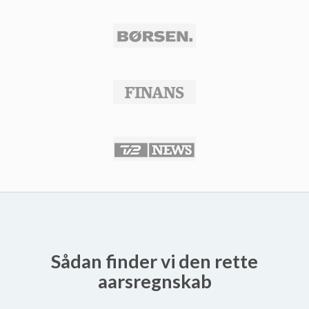
Sådan finder vi den rette
aarsregnskab