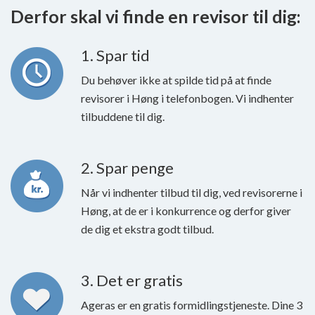
Derfor skal vi finde en revisor til dig:
1. Spar tid
Du behøver ikke at spilde tid på at finde
revisorer i Høng i telefonbogen. Vi indhenter
tilbuddene til dig.
2. Spar penge
Når vi indhenter tilbud til dig, ved revisorerne i
Høng, at de er i konkurrence og derfor giver
de dig et ekstra godt tilbud.
3. Det er gratis
Ageras er en gratis formidlingstjeneste. Dine 3