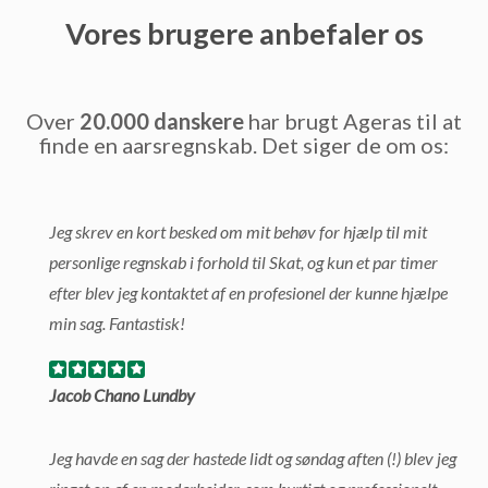
Vores brugere anbefaler os
Over
20.000 danskere
har brugt Ageras til at
finde en aarsregnskab. Det siger de om os:
Jeg skrev en kort besked om mit behøv for hjælp til mit
personlige regnskab i forhold til Skat, og kun et par timer
efter blev jeg kontaktet af en profesionel der kunne hjælpe
min sag. Fantastisk!
Jacob Chano Lundby
Jeg havde en sag der hastede lidt og søndag aften (!) blev jeg