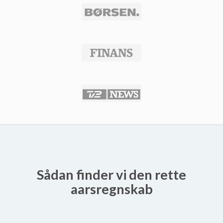
Sådan finder vi den rette
aarsregnskab