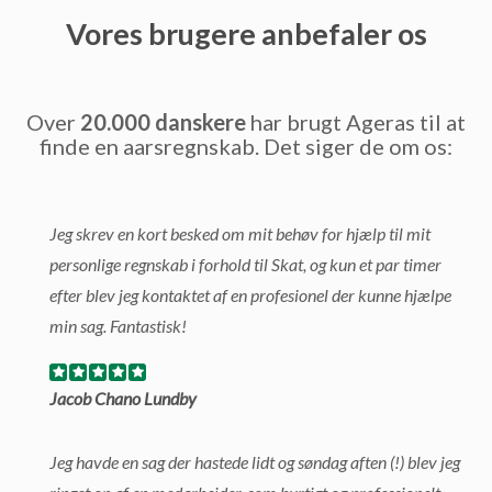
Vores brugere anbefaler os
Over
20.000 danskere
har brugt Ageras til at
finde en aarsregnskab. Det siger de om os:
Jeg skrev en kort besked om mit behøv for hjælp til mit
personlige regnskab i forhold til Skat, og kun et par timer
efter blev jeg kontaktet af en profesionel der kunne hjælpe
min sag. Fantastisk!
Jacob Chano Lundby
Jeg havde en sag der hastede lidt og søndag aften (!) blev jeg