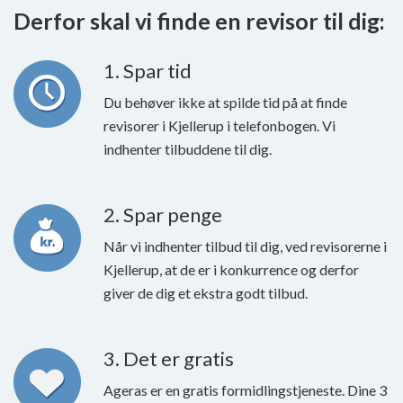
Derfor skal vi finde en revisor til dig:
1. Spar tid
Du behøver ikke at spilde tid på at finde
revisorer i Kjellerup i telefonbogen. Vi
indhenter tilbuddene til dig.
2. Spar penge
Når vi indhenter tilbud til dig, ved revisorerne i
Kjellerup, at de er i konkurrence og derfor
giver de dig et ekstra godt tilbud.
3. Det er gratis
Ageras er en gratis formidlingstjeneste. Dine 3