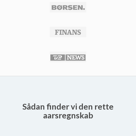
Sådan finder vi den rette
aarsregnskab