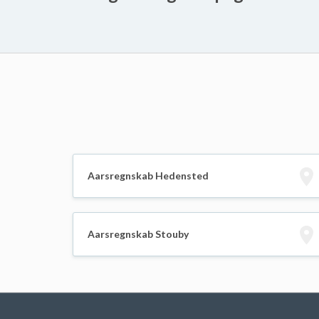
Aarsregnskab Hedensted
Aarsregnskab Stouby