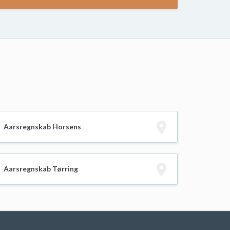
Aarsregnskab Horsens
Aarsregnskab Tørring