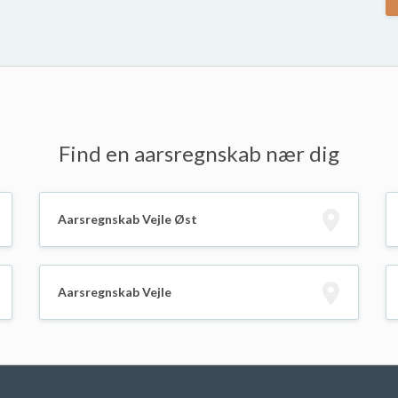
Find en aarsregnskab nær dig
Aarsregnskab Vejle Øst
Aarsregnskab Vejle