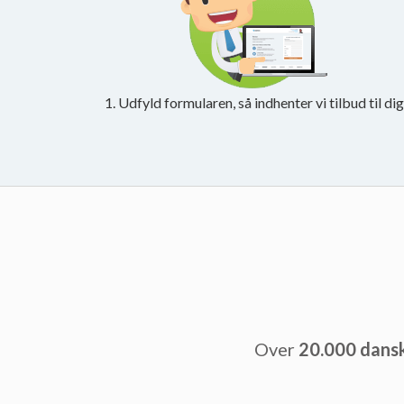
1. Udfyld formularen, så indhenter vi tilbud til dig
Over
20.000 dans