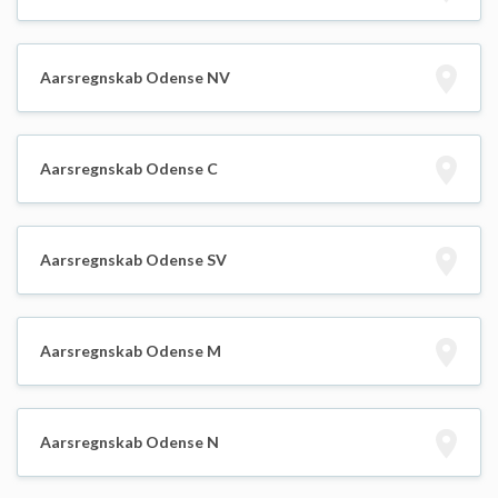
Aarsregnskab Odense NV
Aarsregnskab Odense C
Aarsregnskab Odense SV
Aarsregnskab Odense M
Aarsregnskab Odense N