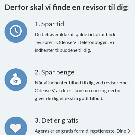
Derfor skal vi finde en revisor til dig:
1. Spar tid
Du behøver ikke at spilde tid på at finde
revisorer i Odense V i telefonbogen. Vi
indhenter tilbuddene til dig.
2. Spar penge
Når vi indhenter tilbud til dig, ved revisorerne i
Odense V, at de er i konkurrence og derfor
giver de dig et ekstra godt tilbud.
3. Det er gratis
Ageras er en gratis formidlingstjeneste. Dine 3