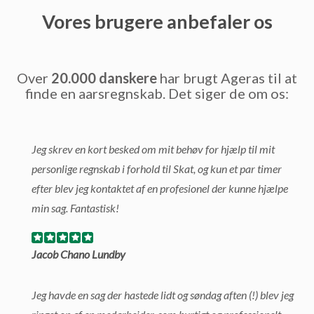
Vores brugere anbefaler os
Over
20.000 danskere
har brugt Ageras til at
finde en aarsregnskab. Det siger de om os:
Jeg skrev en kort besked om mit behøv for hjælp til mit
personlige regnskab i forhold til Skat, og kun et par timer
efter blev jeg kontaktet af en profesionel der kunne hjælpe
min sag. Fantastisk!
Jacob Chano Lundby
Jeg havde en sag der hastede lidt og søndag aften (!) blev jeg