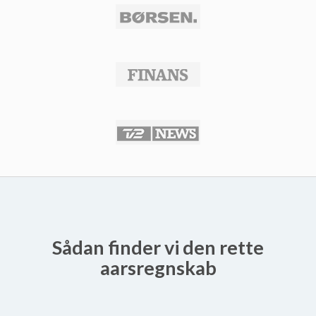
Sådan finder vi den rette
aarsregnskab