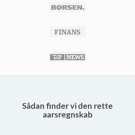
Sådan finder vi den rette
aarsregnskab