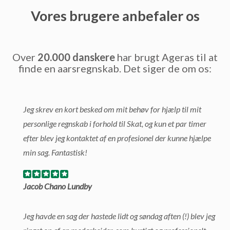
Vores brugere anbefaler os
Over
20.000 danskere
har brugt Ageras til at
finde en aarsregnskab. Det siger de om os:
Jeg skrev en kort besked om mit behøv for hjælp til mit
personlige regnskab i forhold til Skat, og kun et par timer
efter blev jeg kontaktet af en profesionel der kunne hjælpe
min sag. Fantastisk!
Jacob Chano Lundby
Jeg havde en sag der hastede lidt og søndag aften (!) blev jeg