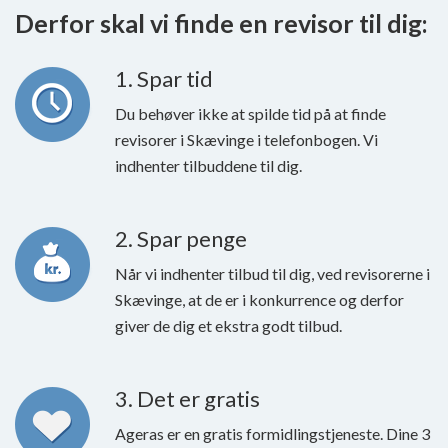
Derfor skal vi finde en revisor til dig:
1. Spar tid
Du behøver ikke at spilde tid på at finde
revisorer i Skævinge i telefonbogen. Vi
indhenter tilbuddene til dig.
2. Spar penge
Når vi indhenter tilbud til dig, ved revisorerne i
Skævinge, at de er i konkurrence og derfor
giver de dig et ekstra godt tilbud.
3. Det er gratis
Ageras er en gratis formidlingstjeneste. Dine 3