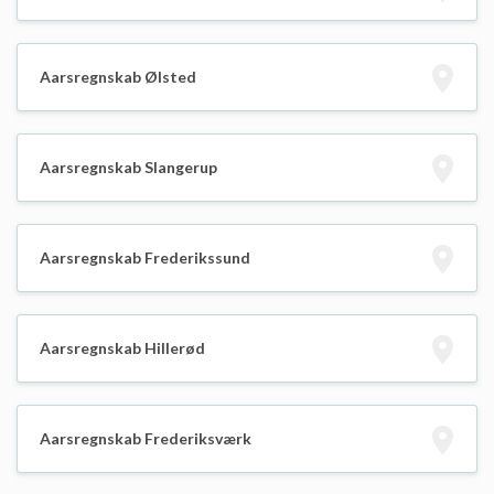
Aarsregnskab Ølsted
Aarsregnskab Slangerup
Aarsregnskab Frederikssund
Aarsregnskab Hillerød
Aarsregnskab Frederiksværk