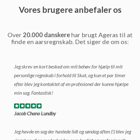
Vores brugere anbefaler os
Over
20.000 danskere
har brugt Ageras til at
finde en aarsregnskab. Det siger de om os:
Jeg skrev en kort besked om mit behøv for hjælp til mit
personlige regnskab i forhold til Skat, og kun et par timer
efter blev jeg kontaktet af en profesionel der kunne hjælpe
min sag. Fantastisk!
Jacob Chano Lundby
Jeg havde en sag der hastede lidt og søndag aften (!) blev jeg