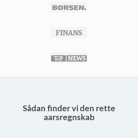
Sådan finder vi den rette
aarsregnskab