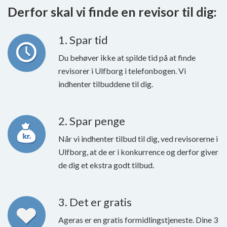
Derfor skal vi finde en revisor til dig:
1. Spar tid
Du behøver ikke at spilde tid på at finde
revisorer i Ulfborg i telefonbogen. Vi
indhenter tilbuddene til dig.
2. Spar penge
Når vi indhenter tilbud til dig, ved revisorerne i
Ulfborg, at de er i konkurrence og derfor giver
de dig et ekstra godt tilbud.
3. Det er gratis
Ageras er en gratis formidlingstjeneste. Dine 3