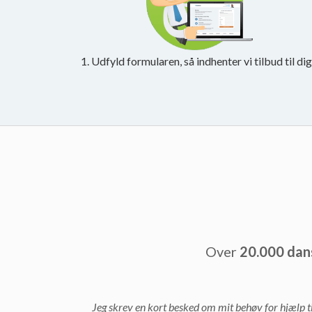
1. Udfyld formularen, så indhenter vi tilbud til dig
Over
20.000 dan
Jeg skrev en kort besked om mit behøv for hjælp ti