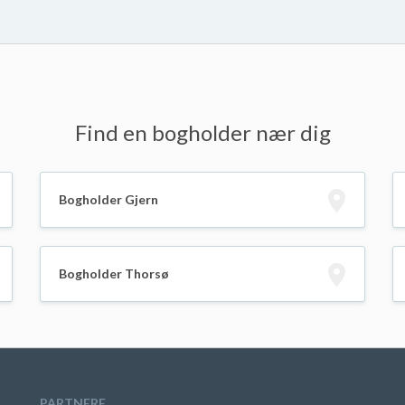
Find en bogholder nær dig
Bogholder Gjern
Bogholder Thorsø
PARTNERE