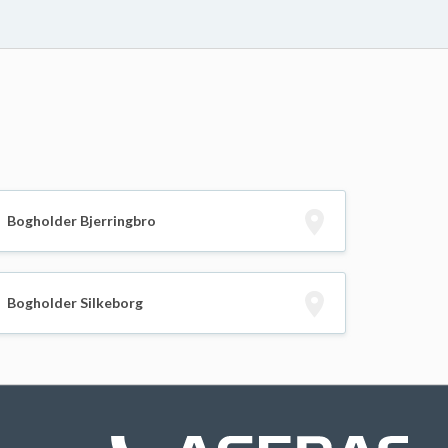
Bogholder Bjerringbro
Bogholder Silkeborg