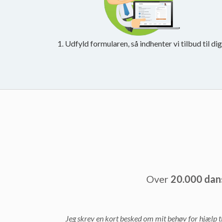
1. Udfyld formularen, så indhenter vi tilbud til dig
Over
20.000 dan
Jeg skrev en kort besked om mit behøv for hjælp ti