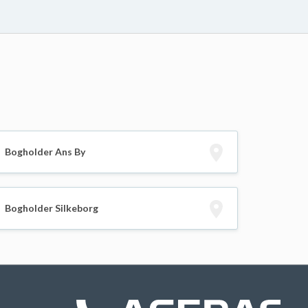
Bogholder Ans By
Bogholder Silkeborg