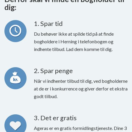
dig:
1. Spar tid
Du behøver ikke at spilde tid på at finde
bogholdere i Herning i telefonbogen og
indhente tilbud. Lad dem komme til dig.
2. Spar penge
Når vi indhenter tilbud til dig, ved bogholderne
at de er i konkurrence og giver derfor et ekstra
godt tilbud.
3. Det er gratis
Ageras er en gratis formidlingstjeneste. Dine 3