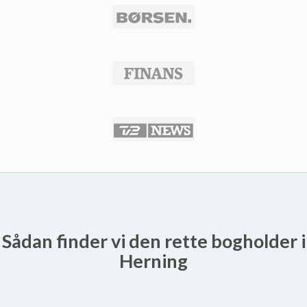
Sådan finder vi den rette bogholder i
Herning