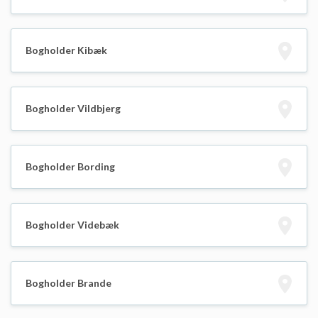
Bogholder Kibæk
Bogholder Vildbjerg
Bogholder Bording
Bogholder Videbæk
Bogholder Brande