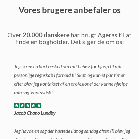
Vores brugere anbefaler os
Over
20.000 danskere
har brugt Ageras til at
finde en bogholder. Det siger de om os:
Jeg skrev en kort besked om mit behøv for hjælp til mit
personlige regnskab i forhold til Skat, og kun et par timer
efter blev jeg kontaktet af en profesionel der kunne hjælpe
min sag. Fantastisk!
Jacob Chano Lundby
Jeg havde en sag der hastede lidt og søndag aften (!) blev jeg