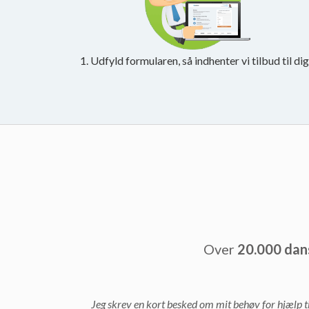
1. Udfyld formularen, så indhenter vi tilbud til dig
Over
20.000 dan
Jeg skrev en kort besked om mit behøv for hjælp ti