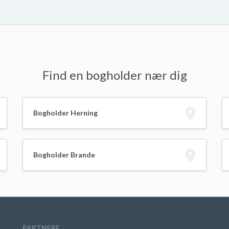
Find en bogholder nær dig
Bogholder Herning
Bogholder Brande
PARTNERE