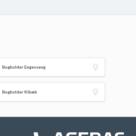
Bogholder Engesvang
Bogholder Kibæk