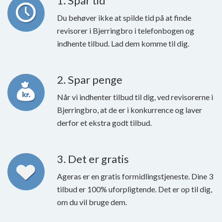
1. Spar tid
Du behøver ikke at spilde tid på at finde
revisorer i Bjerringbro i telefonbogen og
indhente tilbud. Lad dem komme til dig.
2. Spar penge
Når vi indhenter tilbud til dig, ved revisorerne i
Bjerringbro, at de er i konkurrence og laver
derfor et ekstra godt tilbud.
3. Det er gratis
Ageras er en gratis formidlingstjeneste. Dine 3
tilbud er 100% uforpligtende. Det er op til dig,
om du vil bruge dem.