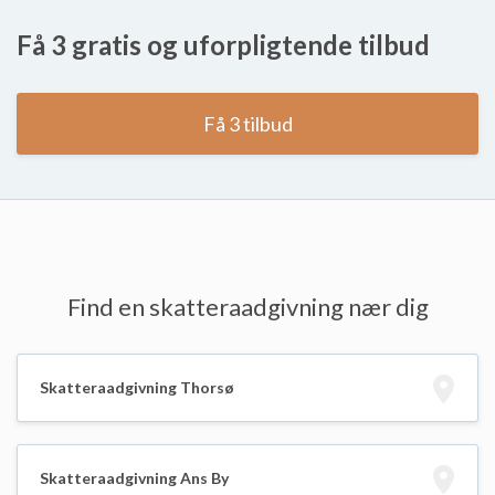
Få 3 gratis og uforpligtende tilbud
Få 3 tilbud
Find en skatteraadgivning nær dig
Skatteraadgivning Thorsø
Skatteraadgivning Ans By