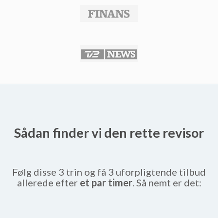
Sådan finder vi den rette revisor
Følg disse 3 trin og få 3 uforpligtende tilbud
allerede efter
et par timer
. Så nemt er det: