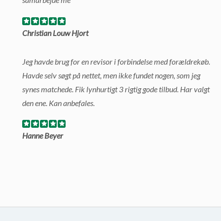
Christian Louw Hjort
Jeg havde brug for en revisor i forbindelse med forældrekøb.
Havde selv søgt på nettet, men ikke fundet nogen, som jeg
synes matchede. Fik lynhurtigt 3 rigtig gode tilbud. Har valgt
den ene. Kan anbefales.
Hanne Beyer