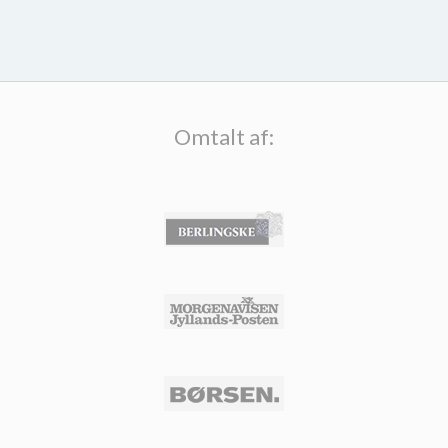
Omtalt af: