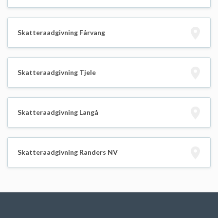
Skatteraadgivning Fårvang
Skatteraadgivning Tjele
Skatteraadgivning Langå
Skatteraadgivning Randers NV