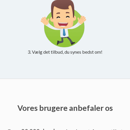
3. Vælg det tilbud, du synes bedst om!
Vores brugere anbefaler os