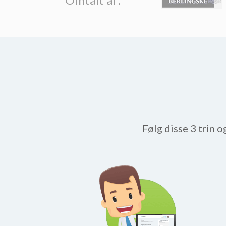
Følg disse 3 trin o