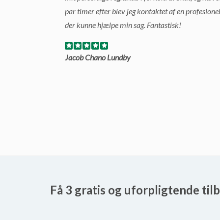
par timer efter blev jeg kontaktet af en profesione
der kunne hjælpe min sag. Fantastisk!
Jacob Chano Lundby
Få 3 gratis og uforpligtende til