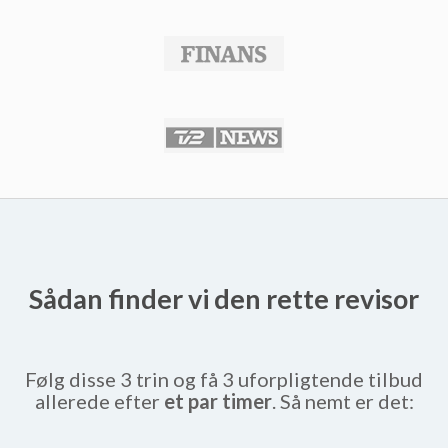
Sådan finder vi den rette revisor
Følg disse 3 trin og få 3 uforpligtende tilbud
allerede efter
et par timer
. Så nemt er det: