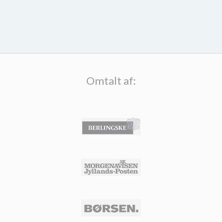
Omtalt af: