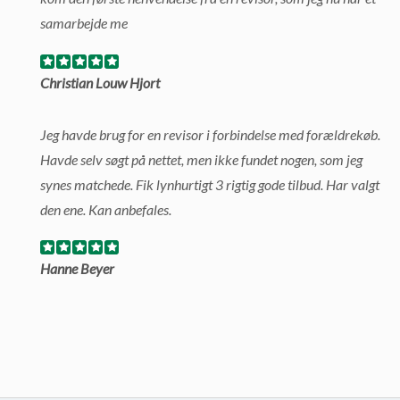
samarbejde me
Christian Louw Hjort
Jeg havde brug for en revisor i forbindelse med forældrekøb.
Havde selv søgt på nettet, men ikke fundet nogen, som jeg
synes matchede. Fik lynhurtigt 3 rigtig gode tilbud. Har valgt
den ene. Kan anbefales.
Hanne Beyer