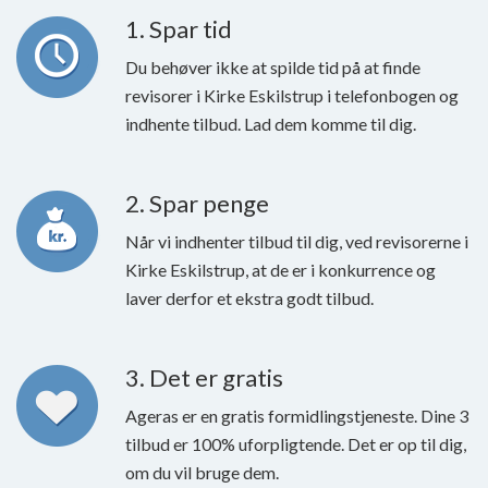
1. Spar tid
Du behøver ikke at spilde tid på at finde
revisorer i Kirke Eskilstrup i telefonbogen og
indhente tilbud. Lad dem komme til dig.
2. Spar penge
Når vi indhenter tilbud til dig, ved revisorerne i
Kirke Eskilstrup, at de er i konkurrence og
laver derfor et ekstra godt tilbud.
3. Det er gratis
Ageras er en gratis formidlingstjeneste. Dine 3
tilbud er 100% uforpligtende. Det er op til dig,
om du vil bruge dem.