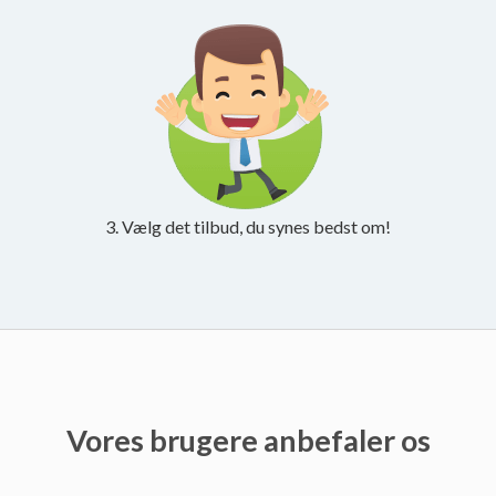
3. Vælg det tilbud, du synes bedst om!
Vores brugere anbefaler os