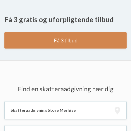
Få 3 gratis og uforpligtende tilbud
Få 3 tilbud
Find en skatteraadgivning nær dig
Skatteraadgivning Store Merløse