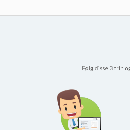
Følg disse 3 trin o