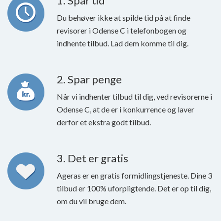
1. Spar tid
Du behøver ikke at spilde tid på at finde
revisorer i Odense C i telefonbogen og
indhente tilbud. Lad dem komme til dig.
2. Spar penge
Når vi indhenter tilbud til dig, ved revisorerne i
Odense C, at de er i konkurrence og laver
derfor et ekstra godt tilbud.
3. Det er gratis
Ageras er en gratis formidlingstjeneste. Dine 3
tilbud er 100% uforpligtende. Det er op til dig,
om du vil bruge dem.