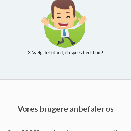
3. Vælg det tilbud, du synes bedst om!
Vores brugere anbefaler os