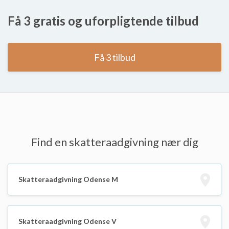
Få 3 gratis og uforpligtende tilbud
Få 3 tilbud
Find en skatteraadgivning nær dig
Skatteraadgivning Odense M
Skatteraadgivning Odense V