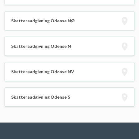
Skatteraadgivning Odense NØ
Skatteraadgivning Odense N
Skatteraadgivning Odense NV
Skatteraadgivning Odense S