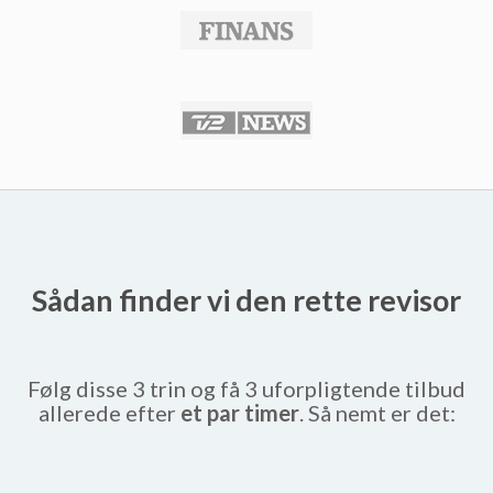
Sådan finder vi den rette revisor
Følg disse 3 trin og få 3 uforpligtende tilbud
allerede efter
et par timer
. Så nemt er det: