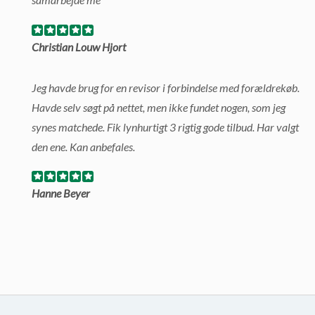
Christian Louw Hjort
Jeg havde brug for en revisor i forbindelse med forældrekøb.
Havde selv søgt på nettet, men ikke fundet nogen, som jeg
synes matchede. Fik lynhurtigt 3 rigtig gode tilbud. Har valgt
den ene. Kan anbefales.
Hanne Beyer