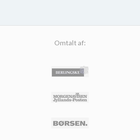
Omtalt af: