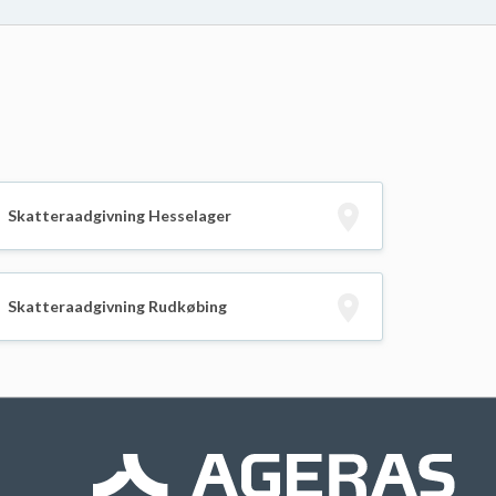
Skatteraadgivning Hesselager
Skatteraadgivning Rudkøbing