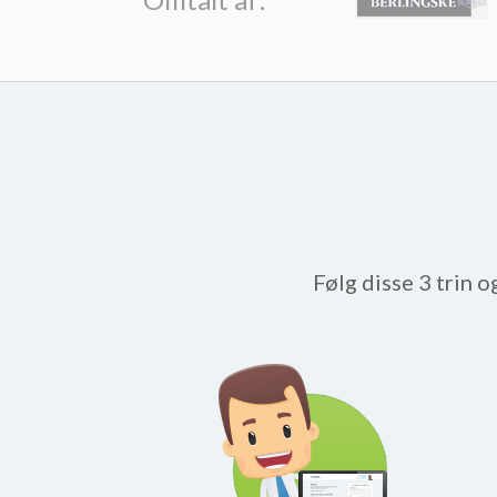
Følg disse 3 trin o