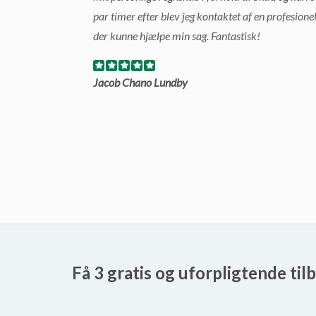
par timer efter blev jeg kontaktet af en profesione
der kunne hjælpe min sag. Fantastisk!
Jacob Chano Lundby
Få 3 gratis og uforpligtende til