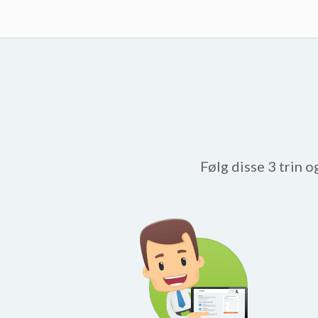
Følg disse 3 trin o