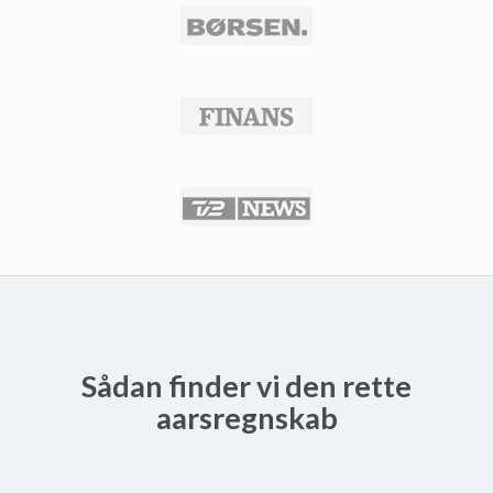
Sådan finder vi den rette
aarsregnskab