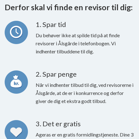
Derfor skal vi finde en revisor til dig:
1. Spar tid
Du behøver ikke at spilde tid på at finde
revisorer i Ålsgårde i telefonbogen. Vi
indhenter tilbuddene til dig.
2. Spar penge
Når vi indhenter tilbud til dig, ved revisorerne i
Ålsgårde, at de er i konkurrence og derfor
giver de dig et ekstra godt tilbud.
3. Det er gratis
Ageras er en gratis formidlingstjeneste. Dine 3