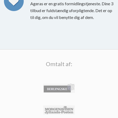
Ageras er en gratis formidlingstjeneste. Dine 3
tilbud er fuldstændig uforpligtende. Det er op
til dig, om du vil benytte dig af dem.
Omtalt af: