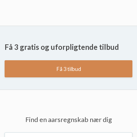
Få 3 gratis og uforpligtende tilbud
Få 3 tilbud
Find en aarsregnskab nær dig