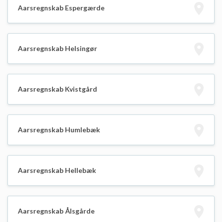
Aarsregnskab Espergærde
Aarsregnskab Helsingør
Aarsregnskab Kvistgård
Aarsregnskab Humlebæk
Aarsregnskab Hellebæk
Aarsregnskab Ålsgårde