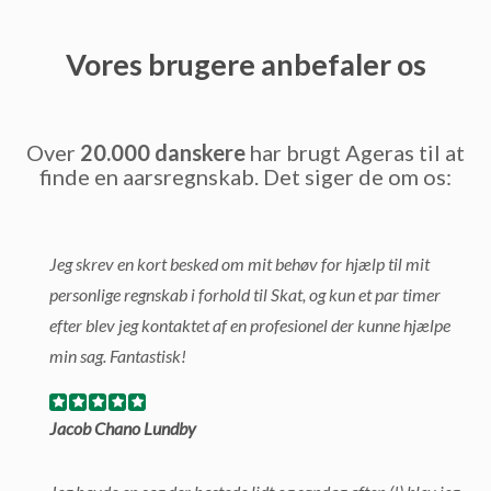
Vores brugere anbefaler os
Over
20.000 danskere
har brugt Ageras til at
finde en aarsregnskab. Det siger de om os:
Jeg skrev en kort besked om mit behøv for hjælp til mit
personlige regnskab i forhold til Skat, og kun et par timer
efter blev jeg kontaktet af en profesionel der kunne hjælpe
min sag. Fantastisk!
Jacob Chano Lundby