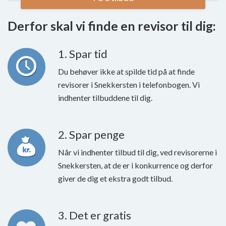
Derfor skal vi finde en revisor til dig:
1. Spar tid
Du behøver ikke at spilde tid på at finde
revisorer i Snekkersten i telefonbogen. Vi
indhenter tilbuddene til dig.
2. Spar penge
Når vi indhenter tilbud til dig, ved revisorerne i
Snekkersten, at de er i konkurrence og derfor
giver de dig et ekstra godt tilbud.
3. Det er gratis