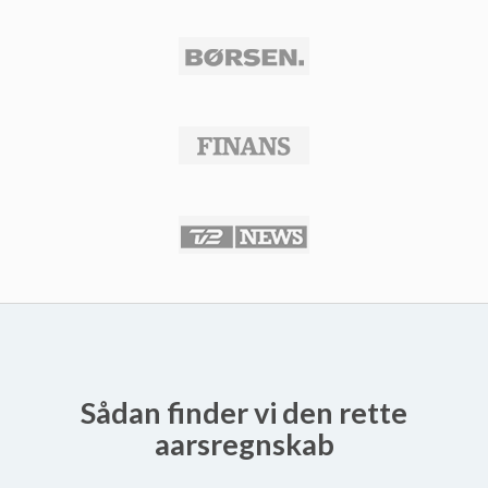
Sådan finder vi den rette
aarsregnskab