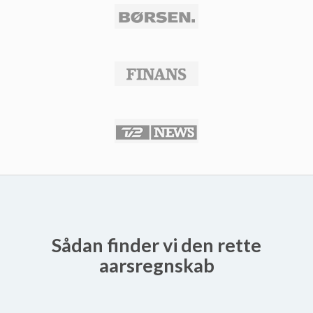
Sådan finder vi den rette
aarsregnskab