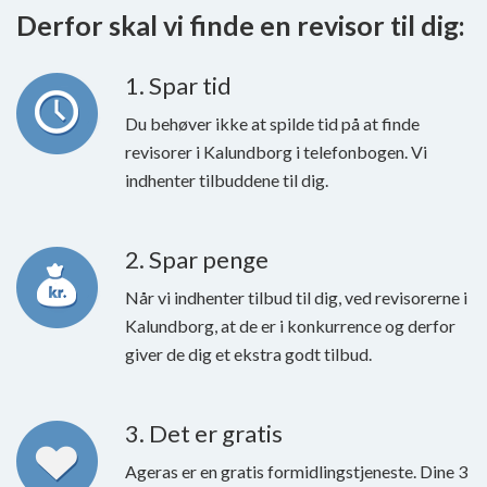
Derfor skal vi finde en revisor til dig:
1. Spar tid
Du behøver ikke at spilde tid på at finde
revisorer i Kalundborg i telefonbogen. Vi
indhenter tilbuddene til dig.
2. Spar penge
Når vi indhenter tilbud til dig, ved revisorerne i
Kalundborg, at de er i konkurrence og derfor
giver de dig et ekstra godt tilbud.
3. Det er gratis
Ageras er en gratis formidlingstjeneste. Dine 3