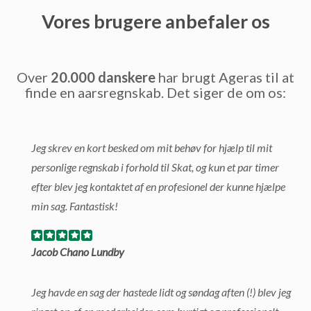
Vores brugere anbefaler os
Over
20.000 danskere
har brugt Ageras til at
finde en aarsregnskab. Det siger de om os:
Jeg skrev en kort besked om mit behøv for hjælp til mit
personlige regnskab i forhold til Skat, og kun et par timer
efter blev jeg kontaktet af en profesionel der kunne hjælpe
min sag. Fantastisk!
Jacob Chano Lundby
Jeg havde en sag der hastede lidt og søndag aften (!) blev jeg