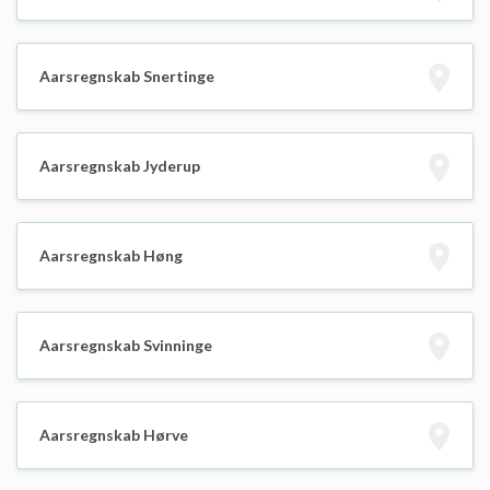
Aarsregnskab Snertinge
Aarsregnskab Jyderup
Aarsregnskab Høng
Aarsregnskab Svinninge
Aarsregnskab Hørve