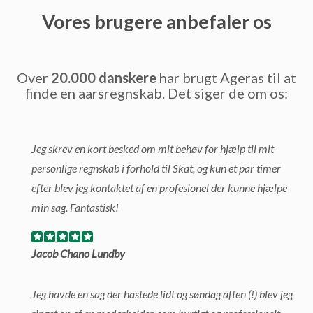
Vores brugere anbefaler os
Over
20.000 danskere
har brugt Ageras til at
finde en aarsregnskab. Det siger de om os:
Jeg skrev en kort besked om mit behøv for hjælp til mit
personlige regnskab i forhold til Skat, og kun et par timer
efter blev jeg kontaktet af en profesionel der kunne hjælpe
min sag. Fantastisk!
Jacob Chano Lundby
Jeg havde en sag der hastede lidt og søndag aften (!) blev jeg