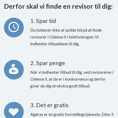
Derfor skal vi finde en revisor til dig:
1. Spar tid
Du behøver ikke at spilde tid på at finde
revisorer i Odense S i telefonbogen. Vi
indhenter tilbuddene til dig.
2. Spar penge
Når vi indhenter tilbud til dig, ved revisorerne i
Odense S, at de er i konkurrence og derfor
giver de dig et ekstra godt tilbud.
3. Det er gratis
Ageras er en gratis formidlingstjeneste. Dine 3