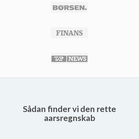
Sådan finder vi den rette
aarsregnskab