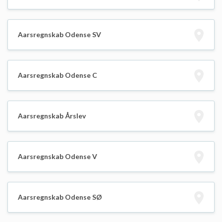
Aarsregnskab Odense SV
Aarsregnskab Odense C
Aarsregnskab Årslev
Aarsregnskab Odense V
Aarsregnskab Odense SØ