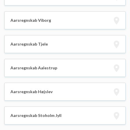
Aarsregnskab Viborg
Aarsregnskab Tjele
Aarsregnskab Aalestrup
Aarsregnskab Højslev
Aarsregnskab Stoholm Jyll