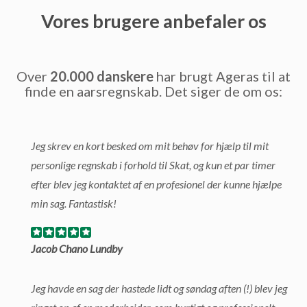
Vores brugere anbefaler os
Over
20.000 danskere
har brugt Ageras til at
finde en aarsregnskab. Det siger de om os:
Jeg skrev en kort besked om mit behøv for hjælp til mit
personlige regnskab i forhold til Skat, og kun et par timer
efter blev jeg kontaktet af en profesionel der kunne hjælpe
min sag. Fantastisk!
Jacob Chano Lundby
Jeg havde en sag der hastede lidt og søndag aften (!) blev jeg