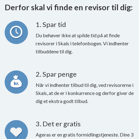
Derfor skal vi finde en revisor til dig:
1. Spar tid
Du behøver ikke at spilde tid på at finde
revisorer i Skals i telefonbogen. Vi indhenter
tilbuddene til dig.
2. Spar penge
Når vi indhenter tilbud til dig, ved revisorerne i
Skals, at de er i konkurrence og derfor giver de
dig et ekstra godt tilbud.
3. Det er gratis
Ageras er en gratis formidlingstjeneste. Dine 3