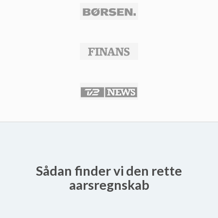
Sådan finder vi den rette
aarsregnskab