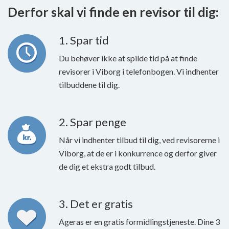
Derfor skal vi finde en revisor til dig:
1. Spar tid
Du behøver ikke at spilde tid på at finde
revisorer i Viborg i telefonbogen. Vi indhenter
tilbuddene til dig.
2. Spar penge
Når vi indhenter tilbud til dig, ved revisorerne i
Viborg, at de er i konkurrence og derfor giver
de dig et ekstra godt tilbud.
3. Det er gratis
Ageras er en gratis formidlingstjeneste. Dine 3