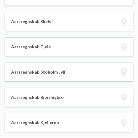
Aarsregnskab Skals
Aarsregnskab Tjele
Aarsregnskab Stoholm Jyll
Aarsregnskab Bjerringbro
Aarsregnskab Kjellerup