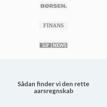
Sådan finder vi den rette
aarsregnskab