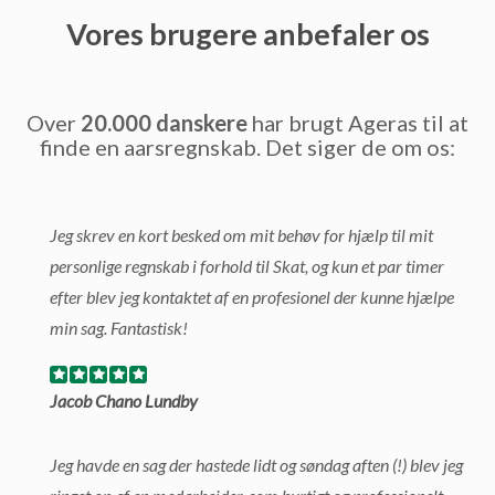
Vores brugere anbefaler os
Over
20.000 danskere
har brugt Ageras til at
finde en aarsregnskab. Det siger de om os:
Jeg skrev en kort besked om mit behøv for hjælp til mit
personlige regnskab i forhold til Skat, og kun et par timer
efter blev jeg kontaktet af en profesionel der kunne hjælpe
min sag. Fantastisk!
Jacob Chano Lundby
Jeg havde en sag der hastede lidt og søndag aften (!) blev jeg