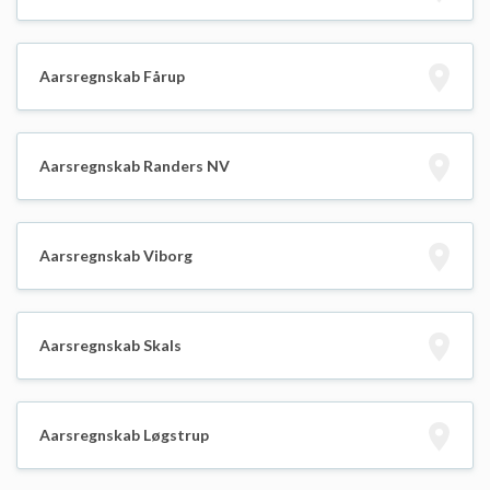
Aarsregnskab Fårup
Aarsregnskab Randers NV
Aarsregnskab Viborg
Aarsregnskab Skals
Aarsregnskab Løgstrup