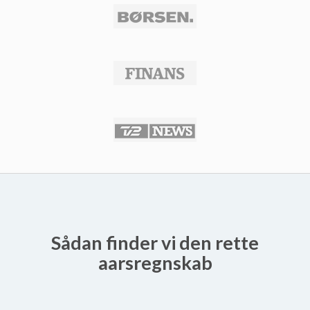
Sådan finder vi den rette
aarsregnskab