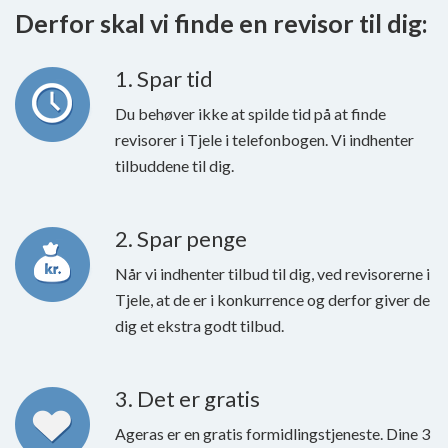
Derfor skal vi finde en revisor til dig:
1. Spar tid
Du behøver ikke at spilde tid på at finde
revisorer i Tjele i telefonbogen. Vi indhenter
tilbuddene til dig.
2. Spar penge
Når vi indhenter tilbud til dig, ved revisorerne i
Tjele, at de er i konkurrence og derfor giver de
dig et ekstra godt tilbud.
3. Det er gratis
Ageras er en gratis formidlingstjeneste. Dine 3