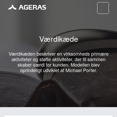
Nav
Værdikæde
Værdikæden beskriver en virksomheds primære
aktiviteter og støtte aktiviteter, der til sammen
skaber værdi for kunden. Modellen blev
oprindeligt udviklet af Michael Porter.