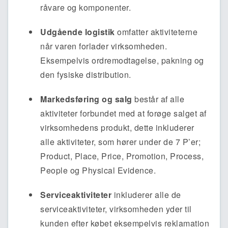
råvare og komponenter.
Udgående logistik
omfatter aktiviteterne
når varen forlader virksomheden.
Eksempelvis ordremodtagelse, pakning og
den fysiske distribution.
Markedsføring og salg
består af alle
aktiviteter forbundet med at forøge salget af
virksomhedens produkt, dette inkluderer
alle aktiviteter, som hører under de 7 P’er;
Product, Place, Price, Promotion, Process,
People og Physical Evidence.
Serviceaktiviteter
inkluderer alle de
serviceaktiviteter, virksomheden yder til
kunden efter købet eksempelvis reklamation