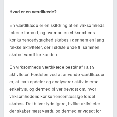
Hvad er en værdikæde?
En værdikæde er en skildring af en virksomheds
interne forhold, og hvordan en virksomheds
konkurrencedygtighed skabes i gennem en lang
række aktiviteter, der i sidste ende til sammen
skaber værdi for kunden.
En virksomheds værdikæde består af i alt 9
aktiviteter. Fordelen ved at anvende værdikæden
er, at man opdeler og analyserer aktiviteterne
enkeltvis, og dermed bliver bevidst om, hvor
virksomhedens konkurrencemæssige fordel
skabes. Det bliver tydeligere, hvilke aktiviteter
der skaber mest værdi, og dermed er vigtigt for