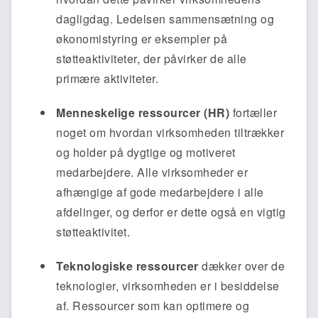
dagligdag. Ledelsen sammensætning og
økonomistyring er eksempler på
støtteaktiviteter, der påvirker de alle
primære aktiviteter.
Menneskelige ressourcer (HR)
fortæller
noget om hvordan virksomheden tiltrækker
og holder på dygtige og motiveret
medarbejdere. Alle virksomheder er
afhængige af gode medarbejdere i alle
afdelinger, og derfor er dette også en vigtig
støtteaktivitet.
Teknologiske ressourcer
dækker over de
teknologier, virksomheden er i besiddelse
af. Ressourcer som kan optimere og