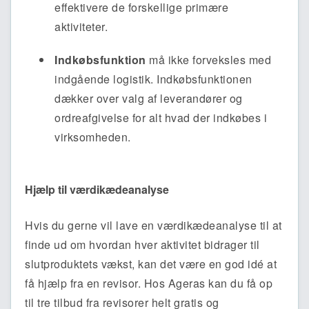
effektivere de forskellige primære
aktiviteter.
Indkøbsfunktion
må ikke forveksles med
indgående logistik. Indkøbsfunktionen
dækker over valg af leverandører og
ordreafgivelse for alt hvad der indkøbes i
virksomheden.
Hjælp til værdikædeanalyse
Hvis du gerne vil lave en værdikædeanalyse til at
finde ud om hvordan hver aktivitet bidrager til
slutproduktets vækst, kan det være en god idé at
få hjælp fra en revisor. Hos Ageras kan du få op
til tre tilbud fra revisorer helt gratis og