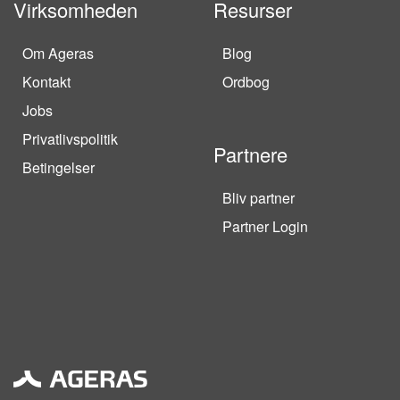
Virksomheden
Resurser
Om Ageras
Blog
Kontakt
Ordbog
Jobs
Privatlivspolitik
Partnere
Betingelser
Bliv partner
Partner Login