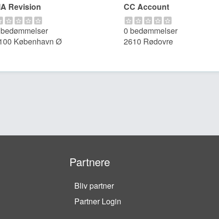
A Revision
CC Account
 bedømmelser
0 bedømmelser
100 København Ø
2610 Rødovre
Partnere
Bliv partner
Partner Login