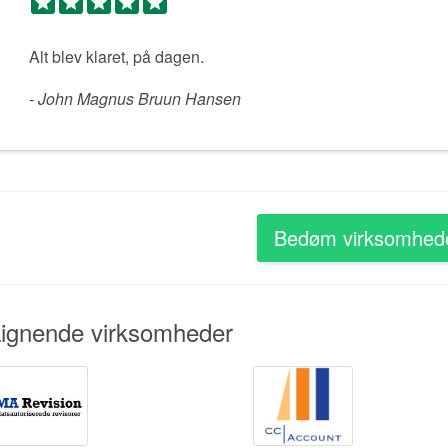
Alt blev klaret, på dagen.
- John Magnus Bruun Hansen
Bedøm virksomhed
ignende virksomheder