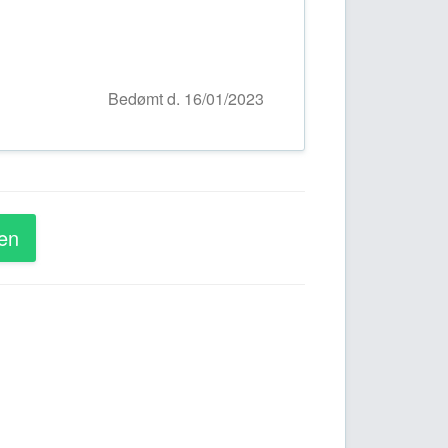
Bedømt d. 16/01/2023
en