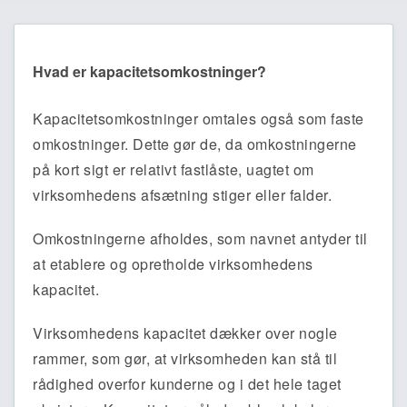
Hvad er kapacitetsomkostninger?
Kapacitetsomkostninger omtales også som faste
omkostninger. Dette gør de, da omkostningerne
på kort sigt er relativt fastlåste, uagtet om
virksomhedens afsætning stiger eller falder.
Omkostningerne afholdes, som navnet antyder til
at etablere og opretholde virksomhedens
kapacitet.
Virksomhedens kapacitet dækker over nogle
rammer, som gør, at virksomheden kan stå til
rådighed overfor kunderne og i det hele taget