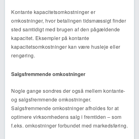
Kontante kapacitetsomkostninger er
omkostninger, hvor betalingen tidsmæssigt finder
sted samtidigt med brugen af den pågældende
kapacitet. Eksempler på kontante
kapacitetsomkostninger kan være husleje eller
rengøring.
Salgsfremmende omkostninger
Nogle gange sondres der også mellem kontante-
og salgsfremmende omkostninger.
Salgsfremmende omkostninger afholdes for at
optimere virksomhedens salg i fremtiden – som
f.eks. omkostninger forbundet med markedsføring.