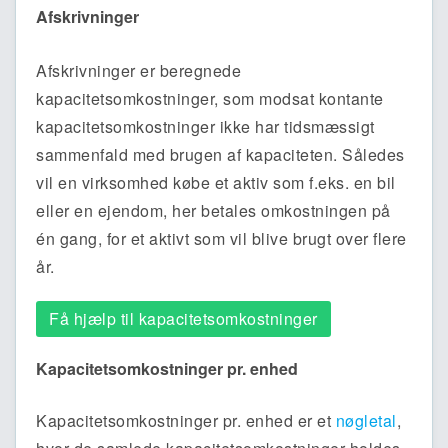
Afskrivninger
Afskrivninger er beregnede
kapacitetsomkostninger, som modsat kontante
kapacitetsomkostninger ikke har tidsmæssigt
sammenfald med brugen af kapaciteten. Således
vil en virksomhed købe et aktiv som f.eks. en bil
eller en ejendom, her betales omkostningen på
én gang, for et aktivt som vil blive brugt over flere
år.
Få hjælp til kapacitetsomkostninger
Kapacitetsomkostninger pr. enhed
Kapacitetsomkostninger pr. enhed er et
nøgletal
,