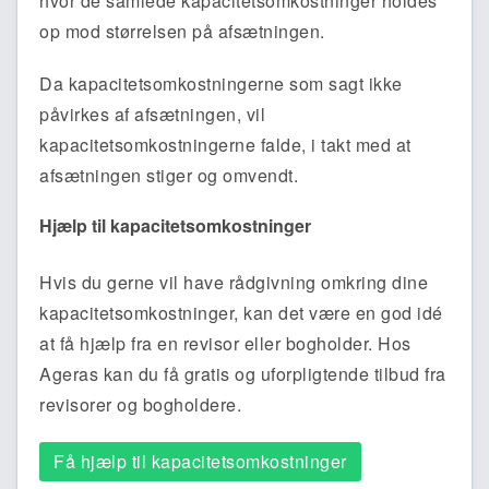
hvor de samlede kapacitetsomkostninger holdes
op mod størrelsen på afsætningen.
Da kapacitetsomkostningerne som sagt ikke
påvirkes af afsætningen, vil
kapacitetsomkostningerne falde, i takt med at
afsætningen stiger og omvendt.
Hjælp til kapacitetsomkostninger
Hvis du gerne vil have rådgivning omkring dine
kapacitetsomkostninger, kan det være en god idé
at få hjælp fra en revisor eller bogholder. Hos
Ageras kan du få gratis og uforpligtende tilbud fra
revisorer og bogholdere.
Få hjælp til kapacitetsomkostninger