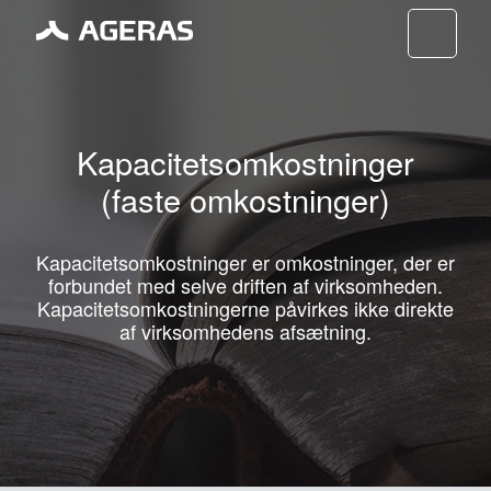
Nav
Kapacitetsomkostninger
(faste omkostninger)
Kapacitetsomkostninger er omkostninger, der er
forbundet med selve driften af virksomheden.
Kapacitetsomkostningerne påvirkes ikke direkte
af virksomhedens afsætning.