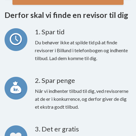
Derfor skal vi finde en revisor til dig
1. Spar tid
Du behøver ikke at spilde tid på at finde
revisorer i Billund i telefonbogen og indhente
tilbud. Lad dem komme til dig.
2. Spar penge
Når vi indhenter tilbud til dig, ved revisorerne
at de er i konkurrence, og derfor giver de dig
et ekstra godt tilbud.
3. Det er gratis