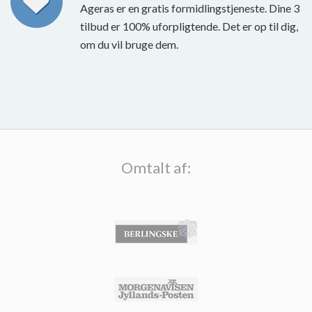
Ageras er en gratis formidlingstjeneste. Dine 3
tilbud er 100% uforpligtende. Det er op til dig,
om du vil bruge dem.
Omtalt af: