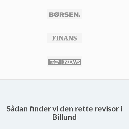
Sådan finder vi den rette revisor i
Billund