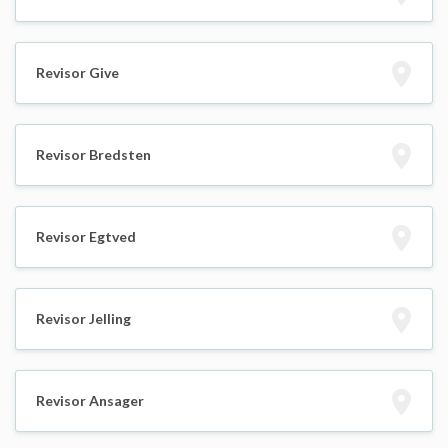
Revisor Give
Revisor Bredsten
Revisor Egtved
Revisor Jelling
Revisor Ansager