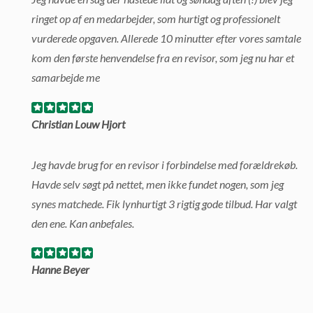
ringet op af en medarbejder, som hurtigt og professionelt
vurderede opgaven. Allerede 10 minutter efter vores samtale
kom den første henvendelse fra en revisor, som jeg nu har et
samarbejde me
Christian Louw Hjort
Jeg havde brug for en revisor i forbindelse med forældrekøb.
Havde selv søgt på nettet, men ikke fundet nogen, som jeg
synes matchede. Fik lynhurtigt 3 rigtig gode tilbud. Har valgt
den ene. Kan anbefales.
Hanne Beyer