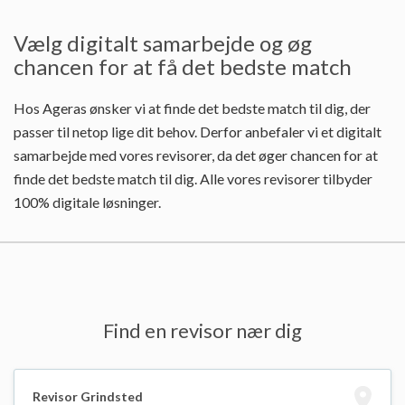
Vælg digitalt samarbejde og øg
chancen for at få det bedste match
Hos Ageras ønsker vi at finde det bedste match til dig, der
passer til netop lige dit behov. Derfor anbefaler vi et digitalt
samarbejde med vores revisorer, da det øger chancen for at
finde det bedste match til dig. Alle vores revisorer tilbyder
100% digitale løsninger.
Find en revisor nær dig
Revisor Grindsted