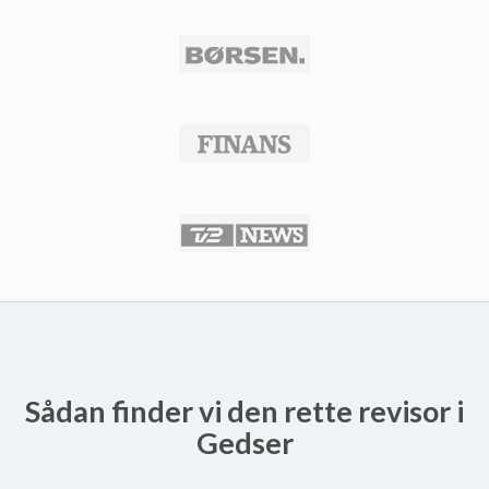
Sådan finder vi den rette revisor i
Gedser