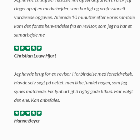
ringet op af en medarbejder, som hurtigt og professionelt
vurderede opgaven. Allerede 10 minutter efter vores samtale
kom den første henvendelse fra en revisor, som jeg nu har et
samarbejde me
Christian Louw Hjort
Jeg havde brug for en revisor i forbindelse med forældrekøb.
Havde selv søgt på nettet, men ikke fundet nogen, som jeg
synes matchede. Fik lynhurtigt 3 rigtig gode tilbud. Har valgt
den ene. Kan anbefales.
Hanne Beyer