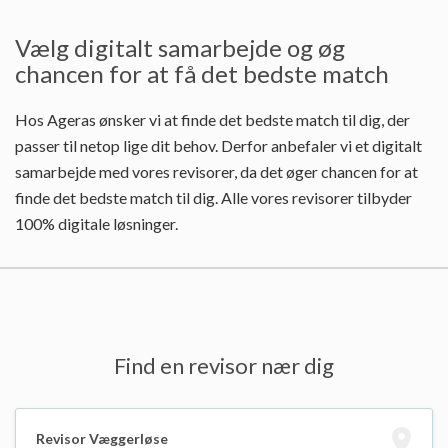
Vælg digitalt samarbejde og øg
chancen for at få det bedste match
Hos Ageras ønsker vi at finde det bedste match til dig, der
passer til netop lige dit behov. Derfor anbefaler vi et digitalt
samarbejde med vores revisorer, da det øger chancen for at
finde det bedste match til dig. Alle vores revisorer tilbyder
100% digitale løsninger.
Find en revisor nær dig
Revisor Væggerløse