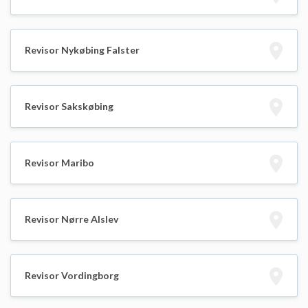
Revisor Nykøbing Falster
Revisor Sakskøbing
Revisor Maribo
Revisor Nørre Alslev
Revisor Vordingborg