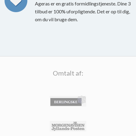
Ageras er en gratis formidlingstjeneste. Dine 3
tilbud er 100% uforpligtende. Det er op til dig,
om du vil bruge dem.
Omtalt af: