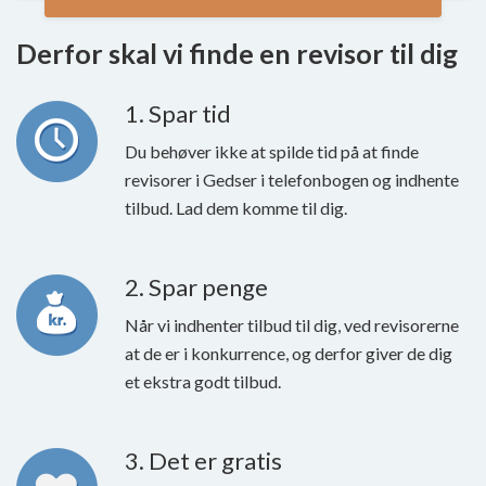
Derfor skal vi finde en revisor til dig
1. Spar tid
Du behøver ikke at spilde tid på at finde
revisorer i Gedser i telefonbogen og indhente
tilbud. Lad dem komme til dig.
2. Spar penge
Når vi indhenter tilbud til dig, ved revisorerne
at de er i konkurrence, og derfor giver de dig
et ekstra godt tilbud.
3. Det er gratis