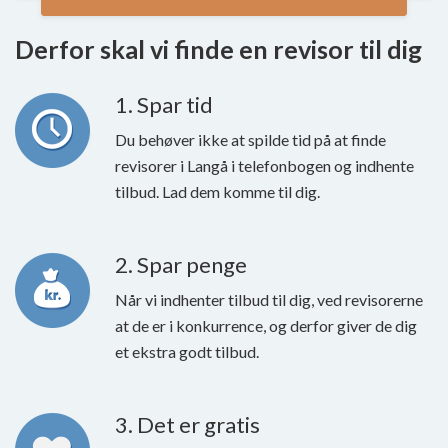
Derfor skal vi finde en revisor til dig
1. Spar tid
Du behøver ikke at spilde tid på at finde
revisorer i Langå i telefonbogen og indhente
tilbud. Lad dem komme til dig.
2. Spar penge
Når vi indhenter tilbud til dig, ved revisorerne
at de er i konkurrence, og derfor giver de dig
et ekstra godt tilbud.
3. Det er gratis