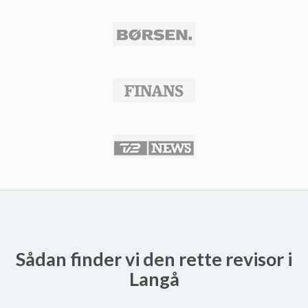
Sådan finder vi den rette revisor i
Langå