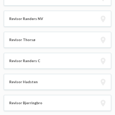
Revisor Randers NV
Revisor Thorsø
Revisor Randers C
Revisor Hadsten
Revisor Bjerringbro