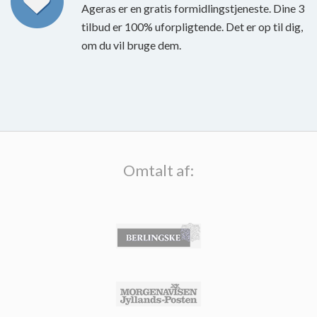
Ageras er en gratis formidlingstjeneste. Dine 3
tilbud er 100% uforpligtende. Det er op til dig,
om du vil bruge dem.
Omtalt af: