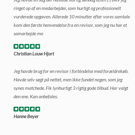
ringet op af en medarbejder, som hurtigt og professionelt
vurderede opgaven. Allerede 10 minutter efter vores samtale
kom den første henvendelse fra en revisor, som jeg nu har et
samarbejde me
Christian Louw Hjort
Jeg havde brug for en revisor i forbindelse med forældrekøb.
Havde selv søgt på nettet, men ikke fundet nogen, som jeg
synes matchede. Fik lynhurtigt 3 rigtig gode tilbud. Har valgt
den ene. Kan anbefales.
Hanne Beyer