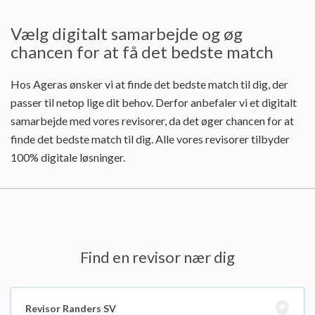
Vælg digitalt samarbejde og øg
chancen for at få det bedste match
Hos Ageras ønsker vi at finde det bedste match til dig, der
passer til netop lige dit behov. Derfor anbefaler vi et digitalt
samarbejde med vores revisorer, da det øger chancen for at
finde det bedste match til dig. Alle vores revisorer tilbyder
100% digitale løsninger.
Find en revisor nær dig
Revisor Randers SV