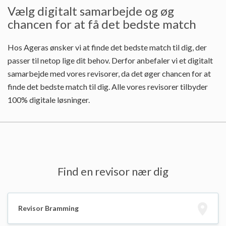
Vælg digitalt samarbejde og øg
chancen for at få det bedste match
Hos Ageras ønsker vi at finde det bedste match til dig, der
passer til netop lige dit behov. Derfor anbefaler vi et digitalt
samarbejde med vores revisorer, da det øger chancen for at
finde det bedste match til dig. Alle vores revisorer tilbyder
100% digitale løsninger.
Find en revisor nær dig
Revisor Bramming