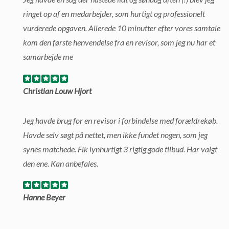
ringet op af en medarbejder, som hurtigt og professionelt
vurderede opgaven. Allerede 10 minutter efter vores samtale
kom den første henvendelse fra en revisor, som jeg nu har et
samarbejde me
Christian Louw Hjort
Jeg havde brug for en revisor i forbindelse med forældrekøb.
Havde selv søgt på nettet, men ikke fundet nogen, som jeg
synes matchede. Fik lynhurtigt 3 rigtig gode tilbud. Har valgt
den ene. Kan anbefales.
Hanne Beyer