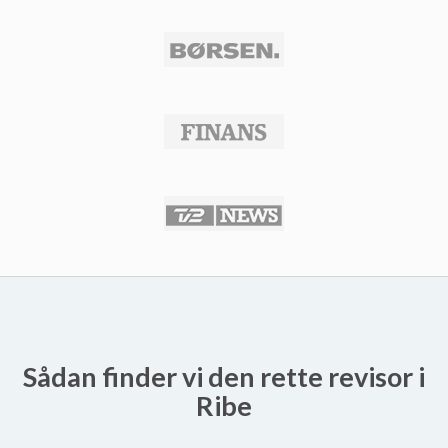
Sådan finder vi den rette revisor i
Ribe