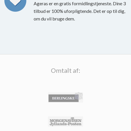
Ageras er en gratis formidlingstjeneste. Dine 3
tilbud er 100% uforpligtende. Det er op til dig,
om du vil bruge dem.
Omtalt af: