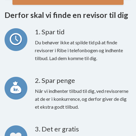
Derfor skal vi finde en revisor til dig
1. Spar tid
Du behøver ikke at spilde tid på at finde
revisorer i Ribe i telefonbogen og indhente
tilbud. Lad dem komme til dig.
2. Spar penge
Når vi indhenter tilbud til dig, ved revisorerne
at de er i konkurrence, og derfor giver de dig
et ekstra godt tilbud.
3. Det er gratis