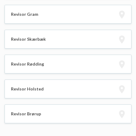
Revisor Gram
Revisor Skærbæk
Revisor Rødding
Revisor Holsted
Revisor Brørup