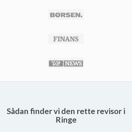
Sådan finder vi den rette revisor i
Ringe