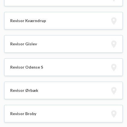
Revisor Kværndrup
Revisor Gislev
Revisor Odense S
Revisor Ørbæk
Revisor Broby