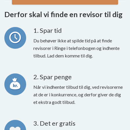
Derfor skal vi finde en revisor til dig
1. Spar tid
Du behøver ikke at spilde tid på at finde
revisorer i Ringe i telefonbogen og indhente
tilbud. Lad dem komme til dig.
2. Spar penge
Når vi indhenter tilbud til dig, ved revisorerne
at de er i konkurrence, og derfor giver de dig
et ekstra godt tilbud.
3. Det er gratis