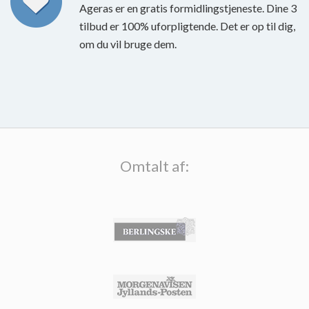
Ageras er en gratis formidlingstjeneste. Dine 3
tilbud er 100% uforpligtende. Det er op til dig,
om du vil bruge dem.
Omtalt af: