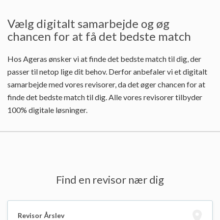
Vælg digitalt samarbejde og øg
chancen for at få det bedste match
Hos Ageras ønsker vi at finde det bedste match til dig, der
passer til netop lige dit behov. Derfor anbefaler vi et digitalt
samarbejde med vores revisorer, da det øger chancen for at
finde det bedste match til dig. Alle vores revisorer tilbyder
100% digitale løsninger.
Find en revisor nær dig
Revisor Årslev