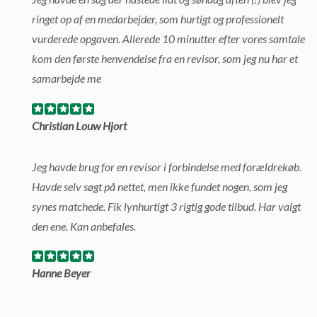
ringet op af en medarbejder, som hurtigt og professionelt
vurderede opgaven. Allerede 10 minutter efter vores samtale
kom den første henvendelse fra en revisor, som jeg nu har et
samarbejde me
Christian Louw Hjort
Jeg havde brug for en revisor i forbindelse med forældrekøb.
Havde selv søgt på nettet, men ikke fundet nogen, som jeg
synes matchede. Fik lynhurtigt 3 rigtig gode tilbud. Har valgt
den ene. Kan anbefales.
Hanne Beyer