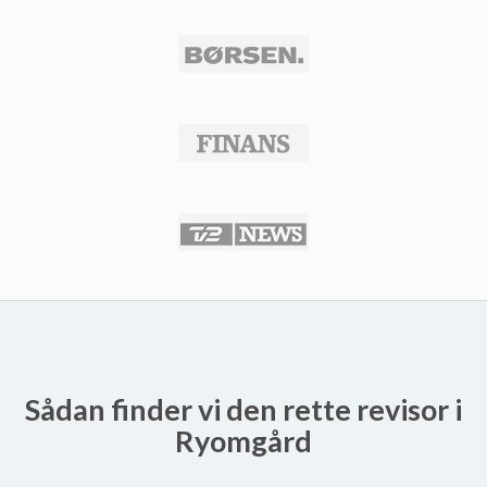
Sådan finder vi den rette revisor i
Ryomgård