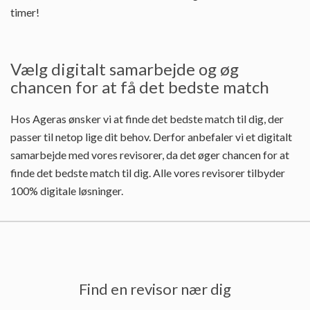
timer!
Vælg digitalt samarbejde og øg
chancen for at få det bedste match
Hos Ageras ønsker vi at finde det bedste match til dig, der
passer til netop lige dit behov. Derfor anbefaler vi et digitalt
samarbejde med vores revisorer, da det øger chancen for at
finde det bedste match til dig. Alle vores revisorer tilbyder
100% digitale løsninger.
Find en revisor nær dig