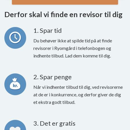
Derfor skal vi finde en revisor til dig
1. Spar tid
Du behøver ikke at spilde tid på at finde
revisorer i Ryomgård i telefonbogen og
indhente tilbud. Lad dem komme til dig.
2. Spar penge
Når vi indhenter tilbud til dig, ved revisorerne
at de er i konkurrence, og derfor giver de dig
et ekstra godt tilbud.
3. Det er gratis