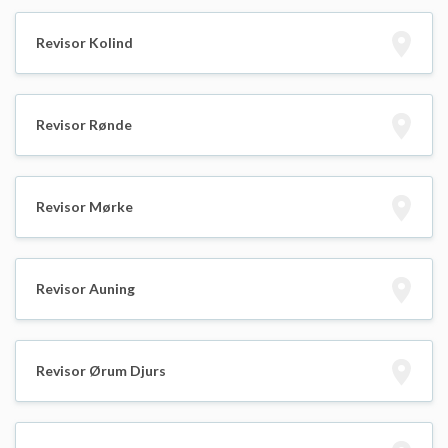
Revisor Kolind
Revisor Rønde
Revisor Mørke
Revisor Auning
Revisor Ørum Djurs