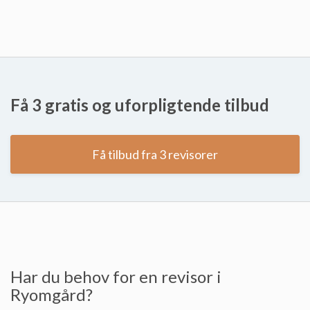
Få 3 gratis og uforpligtende tilbud
Få tilbud fra 3 revisorer
Har du behov for en revisor i
Ryomgård?