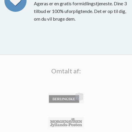
Ageras er en gratis formidlingstjeneste. Dine 3
tilbud er 100% uforpligtende. Det er op til dig,
om du vil bruge dem.
Omtalt af: