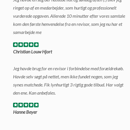
ringet op af en medarbejder, som hurtigt og professionelt
vurderede opgaven. Allerede 10 minutter efter vores samtale
kom den første henvendelse fra en revisor, som jeg nu har et
samarbejde me
Christian Louw Hjort
Jeg havde brug for en revisor i forbindelse med forældrekøb.
Havde selv søgt på nettet, men ikke fundet nogen, som jeg
synes matchede. Fik lynhurtigt 3 rigtig gode tilbud. Har valgt
den ene. Kan anbefales.
Hanne Beyer