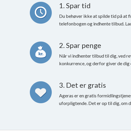
1. Spar tid
Du behøver ikke at spilde tid på at fi
telefonbogen og indhente tilbud. La
2. Spar penge
Når vi indhenter tilbud til dig, ved re
konkurrence, og derfor giver de dig 
3. Det er gratis
Ageras er en gratis formidlingstjene
uforpligtende. Det er op til dig, om 