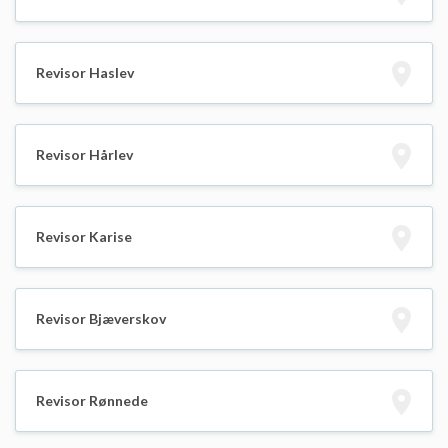
Revisor Haslev
Revisor Hårlev
Revisor Karise
Revisor Bjæverskov
Revisor Rønnede