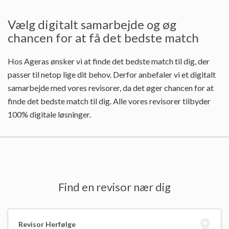
Vælg digitalt samarbejde og øg
chancen for at få det bedste match
Hos Ageras ønsker vi at finde det bedste match til dig, der
passer til netop lige dit behov. Derfor anbefaler vi et digitalt
samarbejde med vores revisorer, da det øger chancen for at
finde det bedste match til dig. Alle vores revisorer tilbyder
100% digitale løsninger.
Find en revisor nær dig
Revisor Herfølge