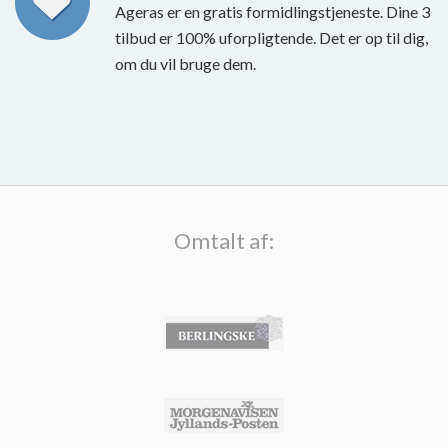
Ageras er en gratis formidlingstjeneste. Dine 3
tilbud er 100% uforpligtende. Det er op til dig,
om du vil bruge dem.
Omtalt af: