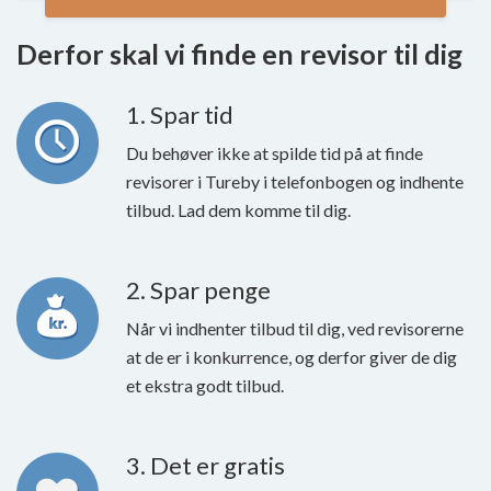
Derfor skal vi finde en revisor til dig
1. Spar tid
Du behøver ikke at spilde tid på at finde
revisorer i Tureby i telefonbogen og indhente
tilbud. Lad dem komme til dig.
2. Spar penge
Når vi indhenter tilbud til dig, ved revisorerne
at de er i konkurrence, og derfor giver de dig
et ekstra godt tilbud.
3. Det er gratis