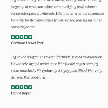
ringet op af en medarbejder, som hurtigt og professionelt
vurderede opgaven. Allerede 10 minutter efter vores samtale
kom den første henvendelse fra en revisor, som jeg nu har et
samarbejde me
Christian Louw Hjort
Jeg havde brug for en revisor i forbindelse med forældrekøb.
Havde selv søgt på nettet, men ikke fundet nogen, som jeg
synes matchede. Fik lynhurtigt 3 rigtig gode tilbud. Har valgt
den ene. Kan anbefales.
Hanne Beyer