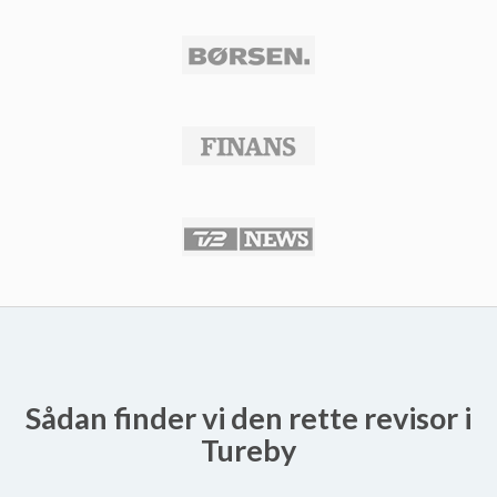
Sådan finder vi den rette revisor i
Tureby