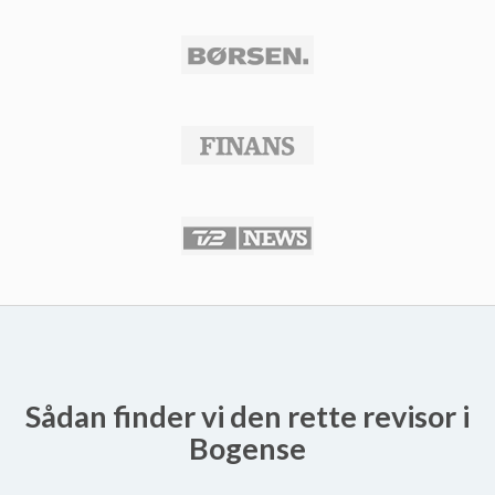
Sådan finder vi den rette revisor i
Bogense