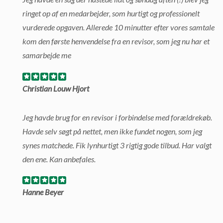
ringet op af en medarbejder, som hurtigt og professionelt
vurderede opgaven. Allerede 10 minutter efter vores samtale
kom den første henvendelse fra en revisor, som jeg nu har et
samarbejde me
Christian Louw Hjort
Jeg havde brug for en revisor i forbindelse med forældrekøb.
Havde selv søgt på nettet, men ikke fundet nogen, som jeg
synes matchede. Fik lynhurtigt 3 rigtig gode tilbud. Har valgt
den ene. Kan anbefales.
Hanne Beyer