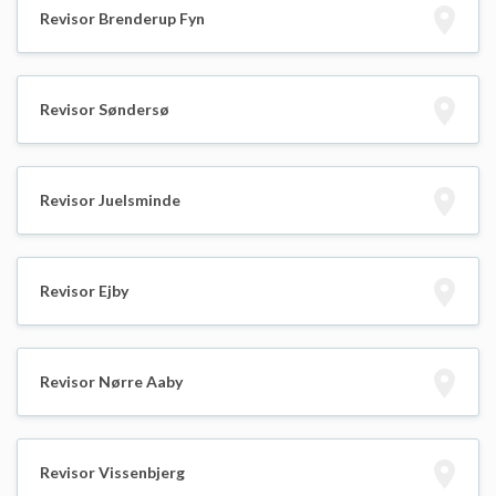
Revisor Brenderup Fyn
Revisor Søndersø
Revisor Juelsminde
Revisor Ejby
Revisor Nørre Aaby
Revisor Vissenbjerg