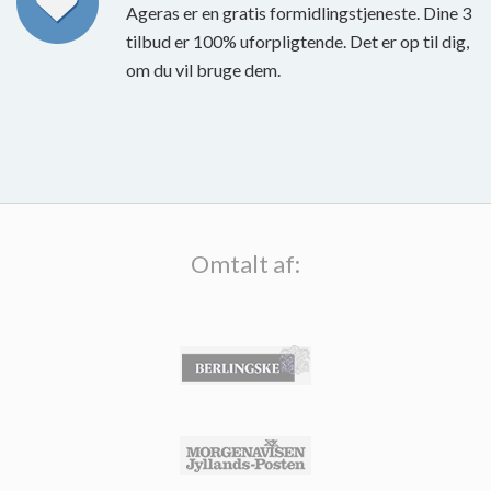
Ageras er en gratis formidlingstjeneste. Dine 3
tilbud er 100% uforpligtende. Det er op til dig,
om du vil bruge dem.
Omtalt af: