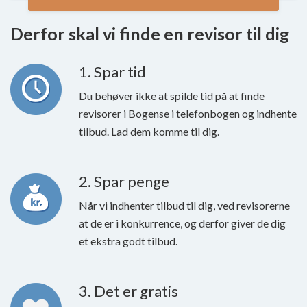
Derfor skal vi finde en revisor til dig
1. Spar tid
Du behøver ikke at spilde tid på at finde
revisorer i Bogense i telefonbogen og indhente
tilbud. Lad dem komme til dig.
2. Spar penge
Når vi indhenter tilbud til dig, ved revisorerne
at de er i konkurrence, og derfor giver de dig
et ekstra godt tilbud.
3. Det er gratis