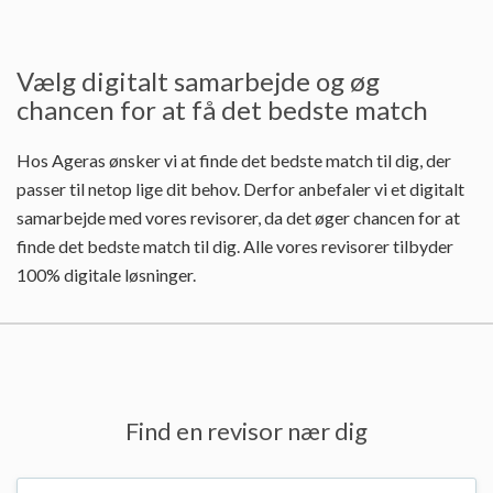
Vælg digitalt samarbejde og øg
chancen for at få det bedste match
Hos Ageras ønsker vi at finde det bedste match til dig, der
passer til netop lige dit behov. Derfor anbefaler vi et digitalt
samarbejde med vores revisorer, da det øger chancen for at
finde det bedste match til dig. Alle vores revisorer tilbyder
100% digitale løsninger.
Find en revisor nær dig