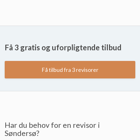
Få 3 gratis og uforpligtende tilbud
Få tilbud fra 3 revisorer
Har du behov for en revisor i
Søndersø?