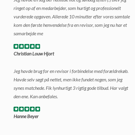
ringet op af en medarbejder, som hurtigt og professionelt
vurderede opgaven. Allerede 10 minutter efter vores samtale
kom den første henvendelse fra en revisor, som jeg nu har et
samarbejde me
Christian Louw Hjort
Jeg havde brug for en revisor i forbindelse med forældrekøb.
Havde selv søgt på nettet, men ikke fundet nogen, som jeg
synes matchede. Fik lynhurtigt 3 rigtig gode tilbud. Har valgt
den ene. Kan anbefales.
Hanne Beyer