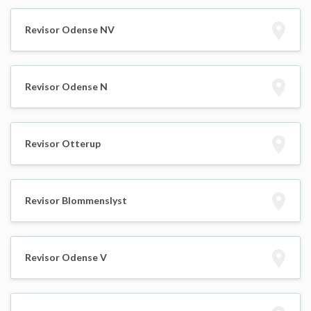
Revisor Odense NV
Revisor Odense N
Revisor Otterup
Revisor Blommenslyst
Revisor Odense V