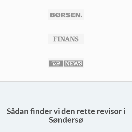
Sådan finder vi den rette revisor i
Søndersø