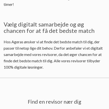
timer!
Vælg digitalt samarbejde og øg
chancen for at få det bedste match
Hos Ageras ønsker vi at finde det bedste match til dig, der
passer til netop lige dit behov. Derfor anbefaler vi et digitalt
samarbejde med vores revisorer, da det øger chancen for at
finde det bedste match til dig. Alle vores revisorer tilbyder
100% digitale løsninger.
Find en revisor nær dig