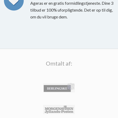
Ageras er en gratis formidlingstjeneste. Dine 3
tilbud er 100% uforpligtende. Det er op til dig,
om du vil bruge dem.
Omtalt af: