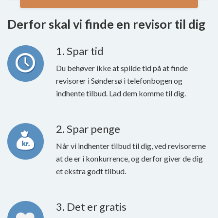
Derfor skal vi finde en revisor til dig
1. Spar tid
Du behøver ikke at spilde tid på at finde
revisorer i Søndersø i telefonbogen og
indhente tilbud. Lad dem komme til dig.
2. Spar penge
Når vi indhenter tilbud til dig, ved revisorerne
at de er i konkurrence, og derfor giver de dig
et ekstra godt tilbud.
3. Det er gratis