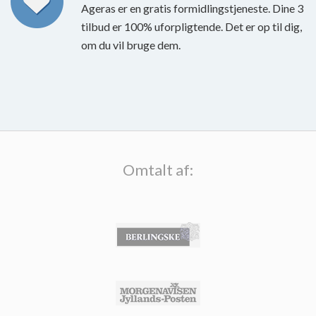
Ageras er en gratis formidlingstjeneste. Dine 3
tilbud er 100% uforpligtende. Det er op til dig,
om du vil bruge dem.
Omtalt af: