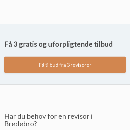
Få 3 gratis og uforpligtende tilbud
Få tilbud fra 3 revisorer
Har du behov for en revisor i
Bredebro?