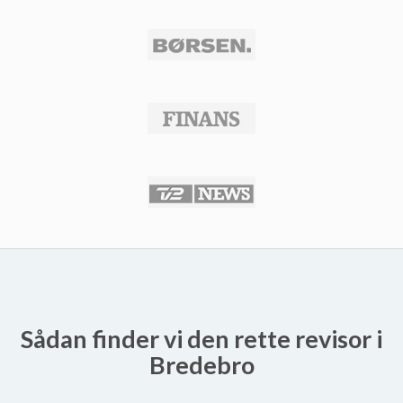
Sådan finder vi den rette revisor i
Bredebro