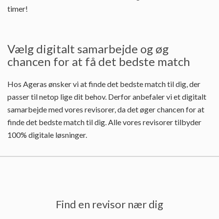
timer!
Vælg digitalt samarbejde og øg
chancen for at få det bedste match
Hos Ageras ønsker vi at finde det bedste match til dig, der
passer til netop lige dit behov. Derfor anbefaler vi et digitalt
samarbejde med vores revisorer, da det øger chancen for at
finde det bedste match til dig. Alle vores revisorer tilbyder
100% digitale løsninger.
Find en revisor nær dig