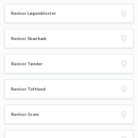
Revisor Løgumkloster
Revisor Skærbæk
Revisor Tønder
Revisor Toftlund
Revisor Gram