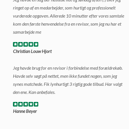
ringet op af en medarbejder, som hurtigt og professionelt
vurderede opgaven. Allerede 10 minutter efter vores samtale
kom den første henvendelse fra en revisor, som jeg nu har et
samarbejde me
Christian Louw Hjort
Jeg havde brug for en revisor i forbindelse med forældrekøb.
Havde selv søgt på nettet, men ikke fundet nogen, som jeg
synes matchede. Fik lynhurtigt 3 rigtig gode tilbud. Har valgt
den ene. Kan anbefales.
Hanne Beyer