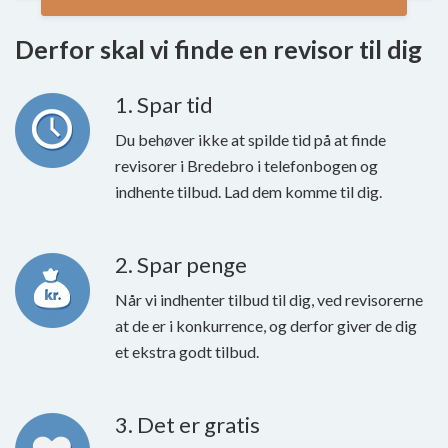
Derfor skal vi finde en revisor til dig
1. Spar tid
Du behøver ikke at spilde tid på at finde
revisorer i Bredebro i telefonbogen og
indhente tilbud. Lad dem komme til dig.
2. Spar penge
Når vi indhenter tilbud til dig, ved revisorerne
at de er i konkurrence, og derfor giver de dig
et ekstra godt tilbud.
3. Det er gratis