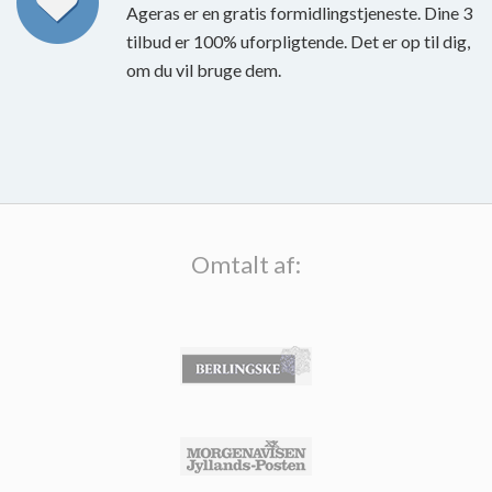
Ageras er en gratis formidlingstjeneste. Dine 3
tilbud er 100% uforpligtende. Det er op til dig,
om du vil bruge dem.
Omtalt af: