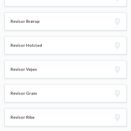
Revisor Brørup
Revisor Holsted
Revisor Vejen
Revisor Gram
Revisor Ribe