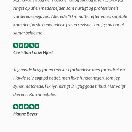
ringet op af en medarbejder, som hurtigt og professionelt
vurderede opgaven. Allerede 10 minutter efter vores samtale
kom den første henvendelse fra en revisor, som jeg nu har et
samarbejde me
Christian Louw Hjort
Jeg havde brug for en revisor i forbindelse med forældrekøb.
Havde selv søgt på nettet, men ikke fundet nogen, som jeg
synes matchede. Fik lynhurtigt 3 rigtig gode tilbud. Har valgt
den ene. Kan anbefales.
Hanne Beyer