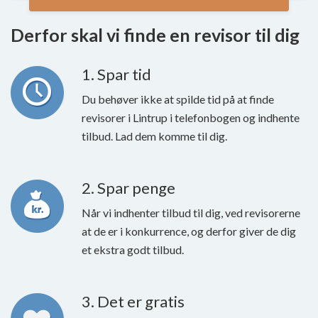
Derfor skal vi finde en revisor til dig
1. Spar tid
Du behøver ikke at spilde tid på at finde
revisorer i Lintrup i telefonbogen og indhente
tilbud. Lad dem komme til dig.
2. Spar penge
Når vi indhenter tilbud til dig, ved revisorerne
at de er i konkurrence, og derfor giver de dig
et ekstra godt tilbud.
3. Det er gratis