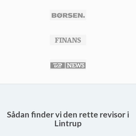
Sådan finder vi den rette revisor i
Lintrup