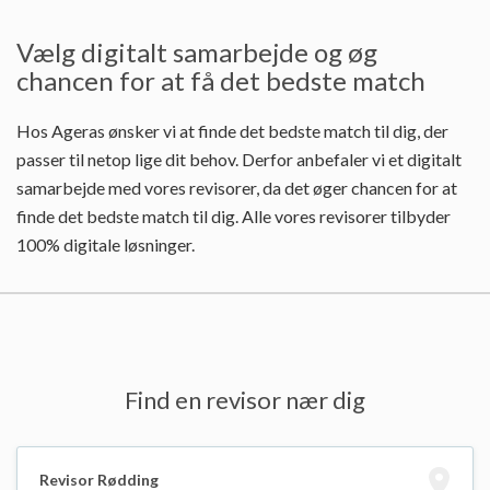
Vælg digitalt samarbejde og øg
chancen for at få det bedste match
Hos Ageras ønsker vi at finde det bedste match til dig, der
passer til netop lige dit behov. Derfor anbefaler vi et digitalt
samarbejde med vores revisorer, da det øger chancen for at
finde det bedste match til dig. Alle vores revisorer tilbyder
100% digitale løsninger.
Find en revisor nær dig
Revisor Rødding