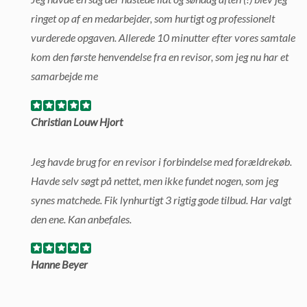
ringet op af en medarbejder, som hurtigt og professionelt
vurderede opgaven. Allerede 10 minutter efter vores samtale
kom den første henvendelse fra en revisor, som jeg nu har et
samarbejde me
Christian Louw Hjort
Jeg havde brug for en revisor i forbindelse med forældrekøb.
Havde selv søgt på nettet, men ikke fundet nogen, som jeg
synes matchede. Fik lynhurtigt 3 rigtig gode tilbud. Har valgt
den ene. Kan anbefales.
Hanne Beyer