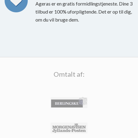
Ageras er en gratis formidlingstjeneste. Dine 3
tilbud er 100% uforpligtende. Det er op til dig,
om du vil bruge dem.
Omtalt af: