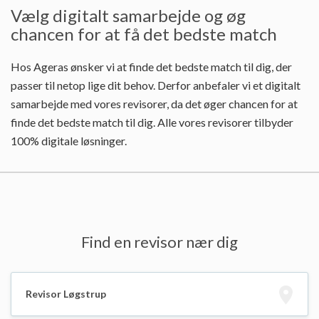
Vælg digitalt samarbejde og øg
chancen for at få det bedste match
Hos Ageras ønsker vi at finde det bedste match til dig, der
passer til netop lige dit behov. Derfor anbefaler vi et digitalt
samarbejde med vores revisorer, da det øger chancen for at
finde det bedste match til dig. Alle vores revisorer tilbyder
100% digitale løsninger.
Find en revisor nær dig
Revisor Løgstrup