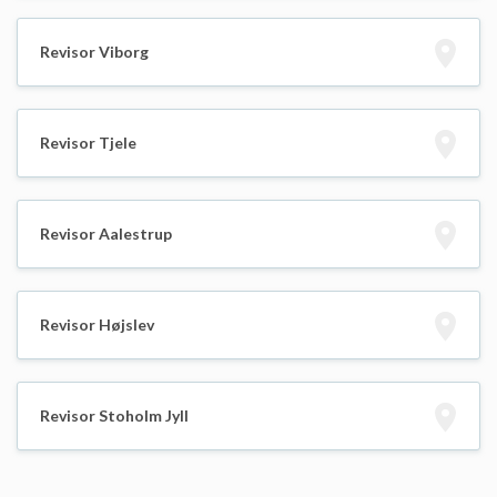
Revisor Viborg
Revisor Tjele
Revisor Aalestrup
Revisor Højslev
Revisor Stoholm Jyll