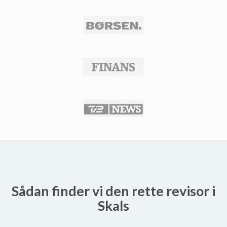
Sådan finder vi den rette revisor i
Skals