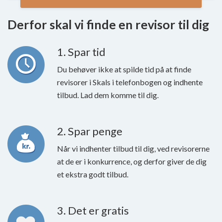
Derfor skal vi finde en revisor til dig
1. Spar tid
Du behøver ikke at spilde tid på at finde
revisorer i Skals i telefonbogen og indhente
tilbud. Lad dem komme til dig.
2. Spar penge
Når vi indhenter tilbud til dig, ved revisorerne
at de er i konkurrence, og derfor giver de dig
et ekstra godt tilbud.
3. Det er gratis