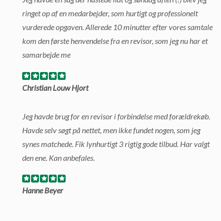
ringet op af en medarbejder, som hurtigt og professionelt
vurderede opgaven. Allerede 10 minutter efter vores samtale
kom den første henvendelse fra en revisor, som jeg nu har et
samarbejde me
Christian Louw Hjort
Jeg havde brug for en revisor i forbindelse med forældrekøb.
Havde selv søgt på nettet, men ikke fundet nogen, som jeg
synes matchede. Fik lynhurtigt 3 rigtig gode tilbud. Har valgt
den ene. Kan anbefales.
Hanne Beyer