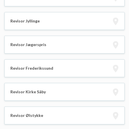
Revisor Jyllinge
Revisor Jægerspris
Revisor Frederikssund
Revisor Kirke Såby
Revisor Ølstykke