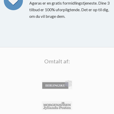
Ageras er en gratis formidlingstjeneste. Dine 3
tilbud er 100% uforpligtende. Det er op til dig,
om du vil bruge dem.
Omtalt af: