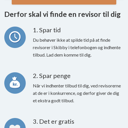
Derfor skal vi finde en revisor til dig
1. Spar tid
Du behøver ikke at spilde tid på at finde
revisorer i Skibby i telefonbogen og indhente
tilbud. Lad dem komme til dig.
2. Spar penge
Når vi indhenter tilbud til dig, ved revisorerne
at de er i konkurrence, og derfor giver de dig
et ekstra godt tilbud.
3. Det er gratis