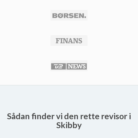
Sådan finder vi den rette revisor i
Skibby