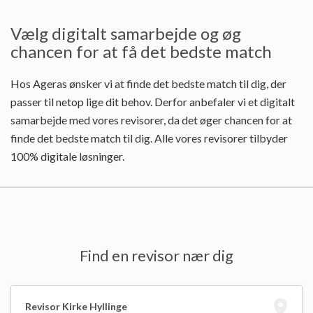
Vælg digitalt samarbejde og øg
chancen for at få det bedste match
Hos Ageras ønsker vi at finde det bedste match til dig, der
passer til netop lige dit behov. Derfor anbefaler vi et digitalt
samarbejde med vores revisorer, da det øger chancen for at
finde det bedste match til dig. Alle vores revisorer tilbyder
100% digitale løsninger.
Find en revisor nær dig
Revisor Kirke Hyllinge