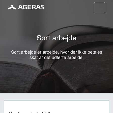
Nav
Sort arbejde
Sort arbejde er arbejde, hvor der ikke betales
skat af det udførte arbejde.