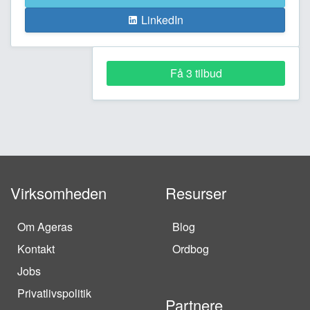
LinkedIn
Få 3 tilbud
Virksomheden
Resurser
Om Ageras
Blog
Kontakt
Ordbog
Jobs
Privatlivspolitik
Partnere