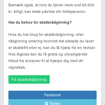
Bemærk også, at hvis du tjener mere end 60.000
kr. årligt, kan dette påvirke din folkepension.
Har du behov for skatterådgivning?
Hvis du har brug for skatterådgivning, eller
rådgivning omkring hvorvidt det arbejde du laver
er skattefrit eller ej, kan du få hjælp fra en revisor.
Hos Ageras kan du få gratis og uforpligtende
tilbud fra revisorer til at hjælpe dig med dit
regnskab.
Få skatterådgivning
Facebook
Twitter